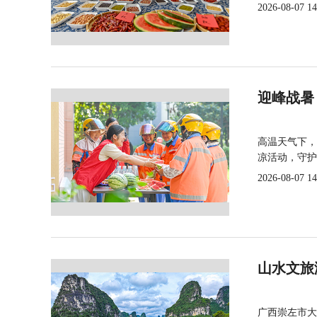
2026-08-07 14
迎峰战暑
高温天气下，
凉活动，守护
2026-08-07 14
山水文旅
广西崇左市大