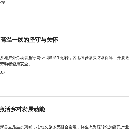
:28
 高温一线的坚守与关怀
多地户外劳动者坚守岗位保障民生运转，各地同步落实防暑保障、开展送
劳动者健康安全。
:07
激活乡村发展动能
新县立足生态禀赋，推动文旅多元融合发展，将生态资源转化为富民产业