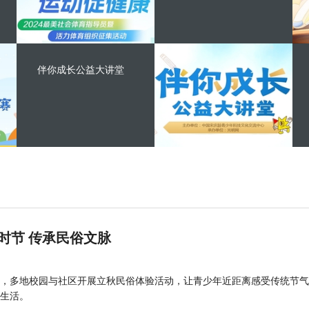
伴你成长公益大讲堂
时节 传承民俗文脉
，多地校园与社区开展立秋民俗体验活动，让青少年近距离感受传统节气
生活。