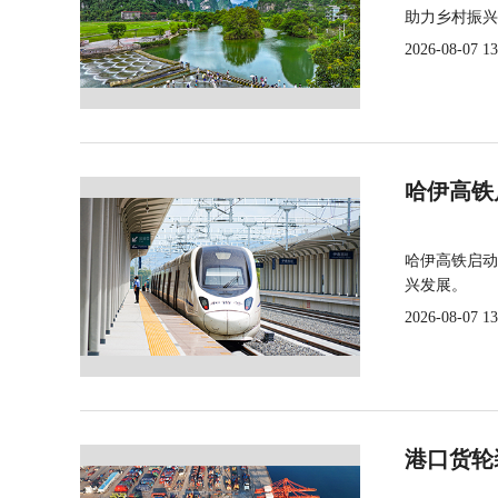
助力乡村振兴
2026-08-07 13
哈伊高铁
哈伊高铁启动
兴发展。
2026-08-07 13
港口货轮