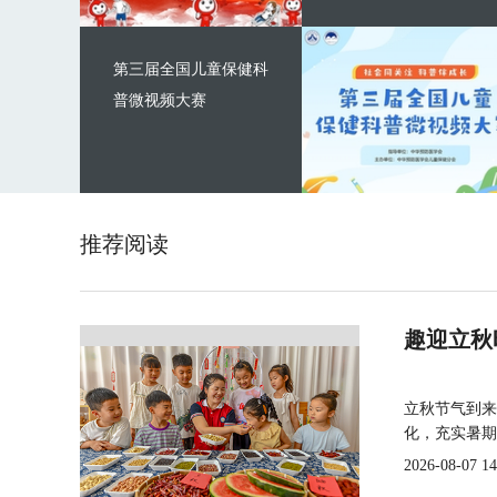
第三届全国儿童保健科
普微视频大赛
推荐阅读
趣迎立秋
立秋节气到来
化，充实暑期
2026-08-07 14