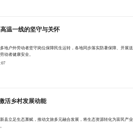
 高温一线的坚守与关怀
多地户外劳动者坚守岗位保障民生运转，各地同步落实防暑保障、开展送
劳动者健康安全。
:07
激活乡村发展动能
新县立足生态禀赋，推动文旅多元融合发展，将生态资源转化为富民产业
。