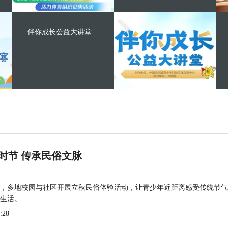
伴你成长公益大讲堂
时节 传承民俗文脉
，多地校园与社区开展立秋民俗体验活动，让青少年近距离感受传统节气
生活。
:28