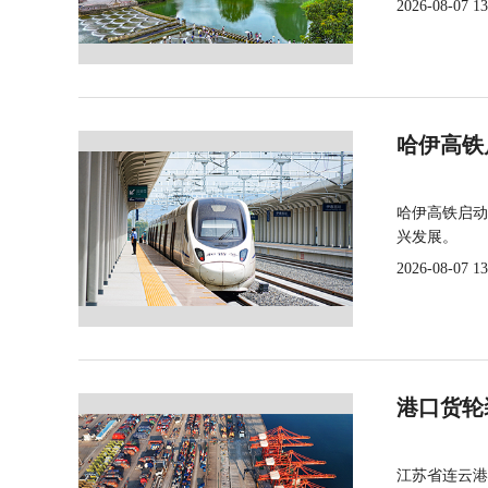
2026-08-07 13
哈伊高铁
哈伊高铁启动
兴发展。
2026-08-07 13
港口货轮
江苏省连云港