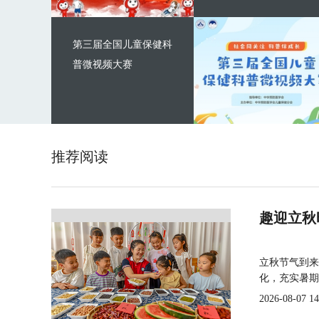
第三届全国儿童保健科
普微视频大赛
推荐阅读
趣迎立秋
立秋节气到来
化，充实暑期
2026-08-07 14