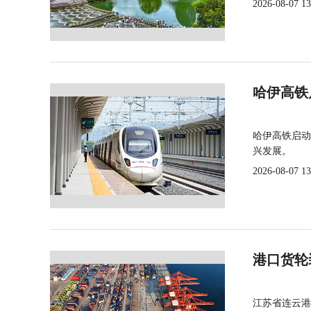
2026-08-07 13
哈伊高铁
哈伊高铁启动
兴发展。
2026-08-07 13
港口货轮
江苏省连云港