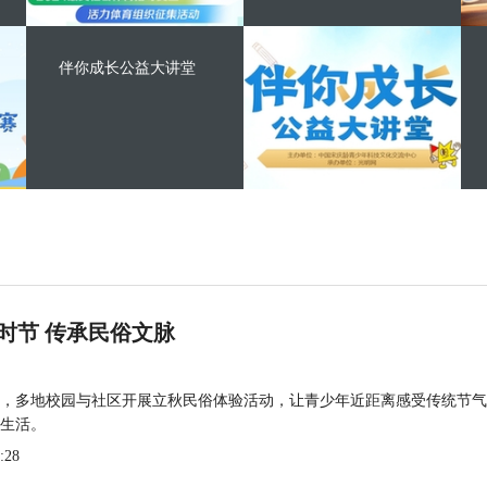
伴你成长公益大讲堂
时节 传承民俗文脉
，多地校园与社区开展立秋民俗体验活动，让青少年近距离感受传统节气
生活。
:28