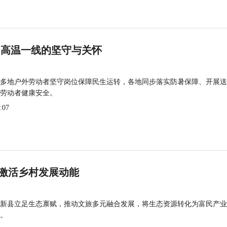
 高温一线的坚守与关怀
多地户外劳动者坚守岗位保障民生运转，各地同步落实防暑保障、开展送
劳动者健康安全。
:07
激活乡村发展动能
新县立足生态禀赋，推动文旅多元融合发展，将生态资源转化为富民产业
。