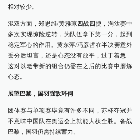
相对较少。
混双方面，郑思维/黄雅琼四战四捷，淘汰赛中
多次实现惊险逆转，为队伍拿下第一分，起到
稳定军心的作用。黄东萍/冯彦哲在半决赛意外
丢分后坦言，还是心态没有放平，过于着急。
这对以老带新的组合仍需在之后的比赛中磨炼
心态。
展望巴黎，国羽强敌环伺
团体赛与单项赛毕竟有许多不同，苏杯夺冠并
不意味中国队在奥运会上就能大获全胜。备战
巴黎，国羽仍需持续蓄力。