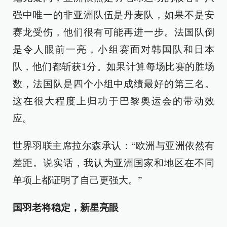
强中唯一的非亚洲队伍是丹麦队，如果不是安
赛龙受伤，他们很有可能再进一步。法国队倒
是令人眼前一亮，小组赛面对韩国队和日本
队，他们都斩获1分。如果计算每场比赛的胜场
数，法国队是四个小组中成绩最好的第三名。
这在很大程度上归功于巴黎奥运会的带动效
应。
世界羽联主席拉尔森承认：“欧洲与亚洲依然有
差距。说实话，我认为亚洲国家和地区在不同
单项上都证明了自己更强大。”
国羽老将稳定，新星亮眼