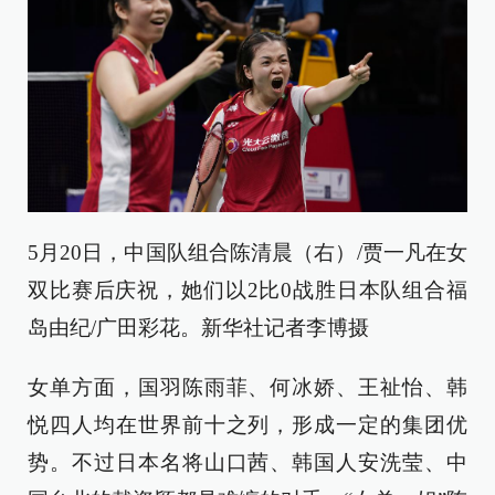
5月20日，中国队组合陈清晨（右）/贾一凡在女
双比赛后庆祝，她们以2比0战胜日本队组合福
岛由纪/广田彩花。新华社记者李博摄
女单方面，国羽陈雨菲、何冰娇、王祉怡、韩
悦四人均在世界前十之列，形成一定的集团优
势。不过日本名将山口茜、韩国人安洗莹、中