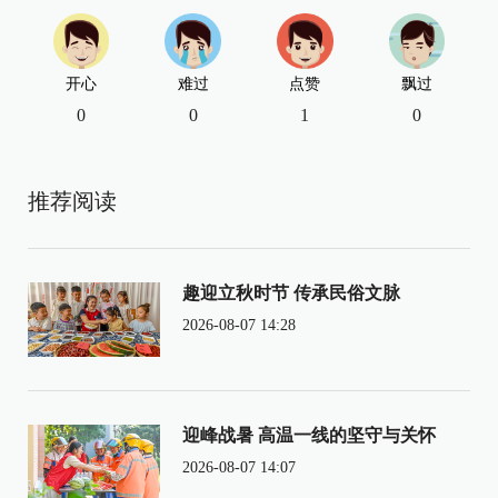
开心
难过
点赞
飘过
0
0
1
0
推荐阅读
趣迎立秋时节 传承民俗文脉
2026-08-07 14:28
迎峰战暑 高温一线的坚守与关怀
2026-08-07 14:07