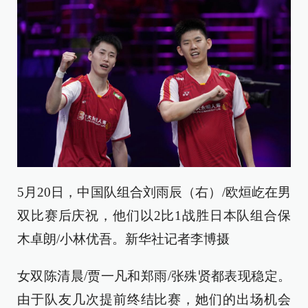
5月20日，中国队组合刘雨辰（右）/欧烜屹在男
双比赛后庆祝，他们以2比1战胜日本队组合保
木卓朗/小林优吾。新华社记者李博摄
女双陈清晨/贾一凡和郑雨/张殊贤都表现稳定。
由于队友几次提前终结比赛，她们的出场机会