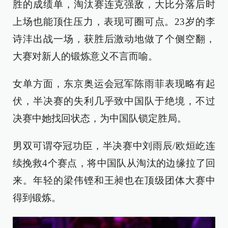
胜的成绩单，淘汰赛连克强敌，大比分落后时
上场也能顶住压力，表现可圈可点。23岁的李
诗沣出战一场，获胜后激动地做了个侧空翻，
大赛对新人的锻炼意义不言而喻。
女单方面，东京奥运会冠军陈雨菲表现略有起
伏，半决赛的失利几乎致中国队于绝境，不过
决赛中她找回状态，为中国队锁定胜局。
男双可谓夺冠功臣，半决赛中刘雨辰/欧烜屹连
续挽救4个赛点，将中国队从淘汰的边缘拉了回
来。年轻的梁伟铿和王昶也在顶级团体大赛中
得到锻炼。