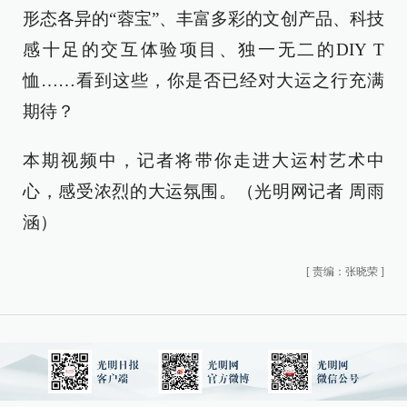
形态各异的“蓉宝”、丰富多彩的文创产品、科技
感十足的交互体验项目、独一无二的DIY T
恤……看到这些，你是否已经对大运之行充满
期待？
本期视频中，记者将带你走进大运村艺术中
心，感受浓烈的大运氛围。（光明网记者 周雨
涵）
[
责编：张晓荣
]