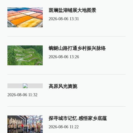
斑斓盐湖铺展大地图景
2026-08-06 13:31
蜿蜒山路打通乡村振兴脉络
2026-08-06 13:26
高原风光旖旎
2026-08-06 11:32
探寻城市记忆 感悟家乡底蕴
2026-08-06 11:22