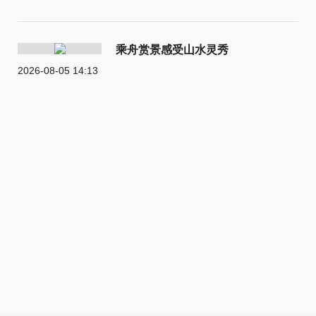
乘舟赏景感受山水灵秀
2026-08-05 14:13