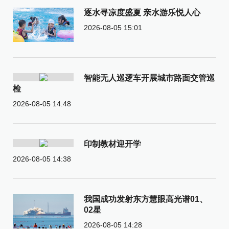
逐水寻凉度盛夏 亲水游乐悦人心
2026-08-05 15:01
智能无人巡逻车开展城市路面交管巡
检
2026-08-05 14:48
印制教材迎开学
2026-08-05 14:38
我国成功发射东方慧眼高光谱01、
02星
2026-08-05 14:28