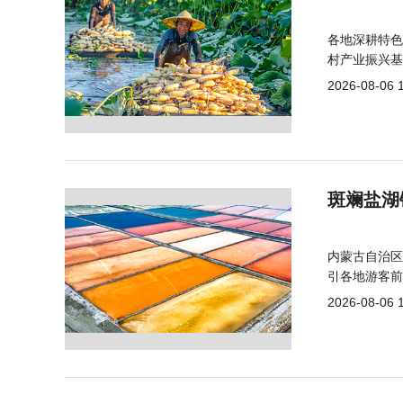
各地深耕特色
村产业振兴基
2026-08-06 
斑斓盐湖
内蒙古自治区
引各地游客前
2026-08-06 