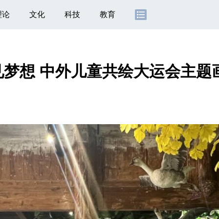
理论
文化
科技
教育
梦想 中外儿童共绘大运会主题