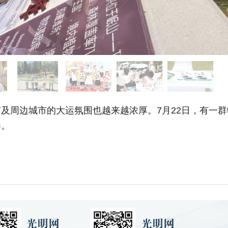
周边城市的大运氛围也越来越浓厚。7月22日，有一群
卷。