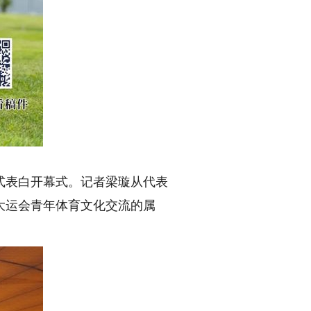
表白开幕式。记者梁璇从代表
大运会青年体育文化交流的属