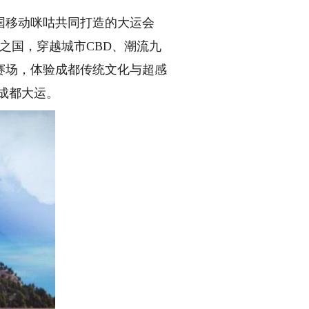
移动咪咕共同打造的大运会
之国，穿越城市CBD、潮流九
赛场，体验成都传统文化与超感
成都大运。