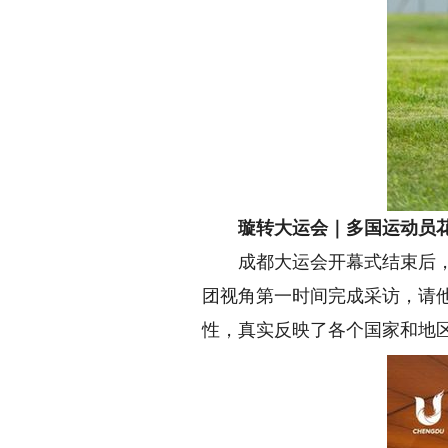
璇转大运会｜多国运动员
成都大运会开幕式结束后，各
团视角第一时间完成采访，请
性，真实反映了各个国家和地