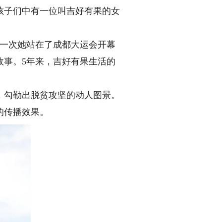
子们中有一位叫吉好有果的女
一次她站在了成都大运会开幕
故事。5年来，吉好有果生活的
勾勒出脱贫攻坚的动人图景。
的传播效果。