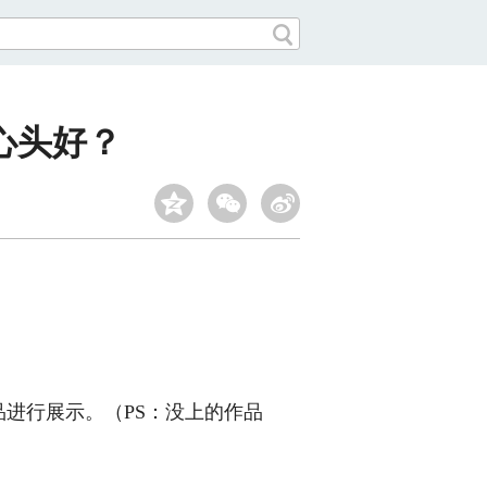
心头好？
进行展示。（PS：没上的作品