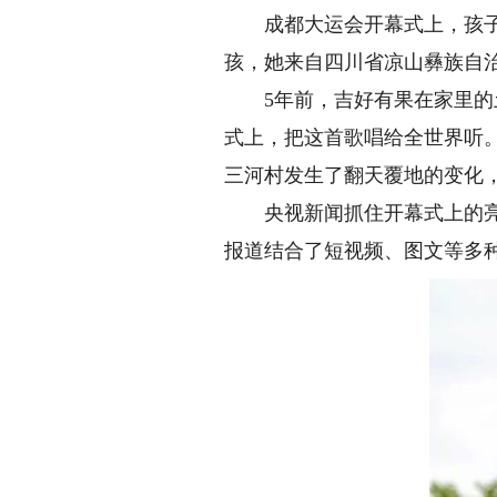
成都大运会开幕式上，孩子们
孩，她来自四川省凉山彝族自
5年前，吉好有果在家里的土
式上，把这首歌唱给全世界听
三河村发生了翻天覆地的变化
央视新闻抓住开幕式上的亮点
报道结合了短视频、图文等多