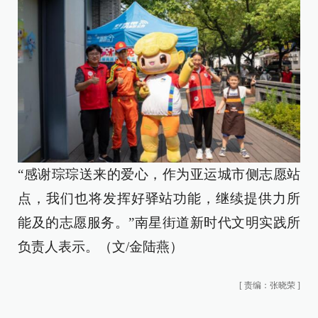
“感谢琮琮送来的爱心，作为亚运城市侧志愿站
点，我们也将发挥好驿站功能，继续提供力所
能及的志愿服务。”南星街道新时代文明实践所
负责人表示。（文/金陆燕）
[
责编：张晓荣
]