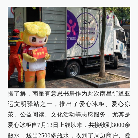
据了解，南星有意思书房作为此次南星街道亚
运文明驿站之一，推出了爱心冰柜、爱心凉
茶、公益阅读、文化活动等志愿服务，尤其是
爱心冰柜自7月13日上线以来，共接收到3000余
瓶水，送出2500多瓶水，收到了周边商户、爱