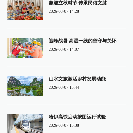
趣迎立秋时节 传承民俗文脉
2026-08-07 14:28
迎峰战暑 高温一线的坚守与关怀
2026-08-07 14:07
山水文旅激活乡村发展动能
2026-08-07 13:44
哈伊高铁启动按图运行试验
2026-08-07 13:38