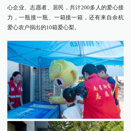
心企业、志愿者、居民，共计200多人的爱心接
力，一瓶接一瓶、一箱接一箱，还有来自余杭
爱心农户捐出的10箱爱心梨。