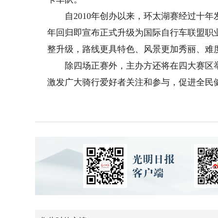
自2010年创办以来，环太湖赛经过十年
年回归即宣布正式升级为国际自行车联盟职
整升级，路线更具特色、风景更加秀丽、难
除四场正赛外，主办方还将在四大赛区举
激发广大骑行爱好者关注和参与，促进全民