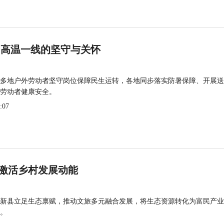
 高温一线的坚守与关怀
多地户外劳动者坚守岗位保障民生运转，各地同步落实防暑保障、开展送
劳动者健康安全。
:07
激活乡村发展动能
新县立足生态禀赋，推动文旅多元融合发展，将生态资源转化为富民产业
。