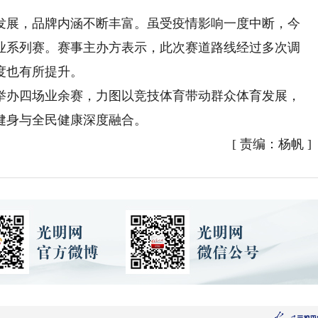
发展，品牌内涵不断丰富。虽受疫情影响一度中断，今
业系列赛。赛事主办方表示，此次赛道路线经过多次调
度也有所提升。
办四场业余赛，力图以竞技体育带动群众体育发展，
健身与全民健康深度融合。
[
责编：杨帆
]