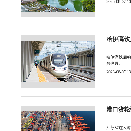
2026-08-07 13
哈伊高铁
哈伊高铁启动
兴发展。
2026-08-07 13
港口货轮
江苏省连云港