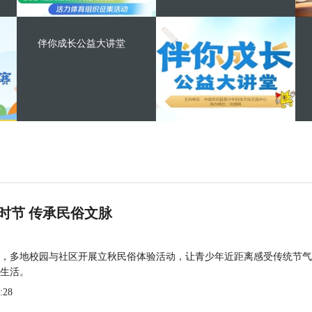
伴你成长公益大讲堂
时节 传承民俗文脉
，多地校园与社区开展立秋民俗体验活动，让青少年近距离感受传统节气
生活。
:28