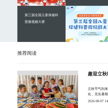
第三届全国儿童保健科
普微视频大赛
推荐阅读
趣迎立秋
立秋节气到来
化，充实暑期
2026-08-07 14