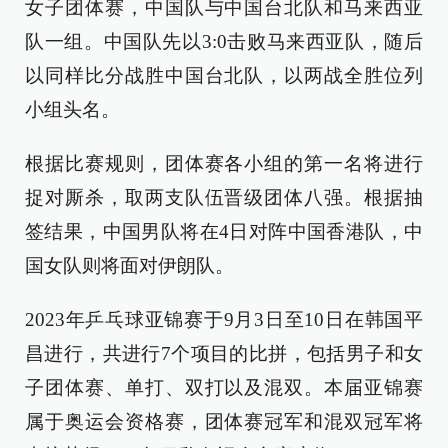
女子团体赛，中国队与中国台北队和马来西亚
队一组。中国队先以3:0击败马来西亚队，随后
以同样比分战胜中国台北队，以两战全胜位列
小组头名。
根据比赛规则，团体赛各小组的第一名将进行
捉对厮杀，取两支队伍晋级团体八强。根据抽
签结果，中国男队将在4日对阵中国香港队，中
国女队则将面对伊朗队。
2023年乒乓球亚锦赛于9月3日至10日在韩国平
昌进行，共进行7个项目的比拼，包括男子和女
子团体赛、单打、双打以及混双。本届亚锦赛
属于奥运会资格赛，团体赛冠军和混双冠军将