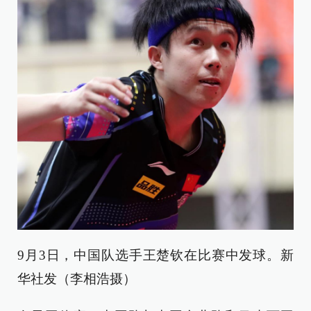
9月3日，中国队选手王楚钦在比赛中发球。新
华社发（李相浩摄）