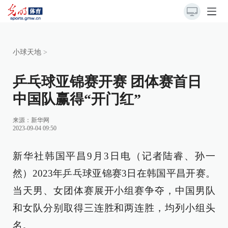
小球天地
>
乒乓球亚锦赛开赛 团体赛首日
中国队赢得“开门红”
来源：
新华网
2023-09-04 09:50
新华社韩国平昌9月3日电（记者陆睿、孙一
然）2023年乒乓球亚锦赛3日在韩国平昌开赛。
当天男、女团体赛展开小组赛争夺，中国男队
和女队分别取得三连胜和两连胜，均列小组头
名。