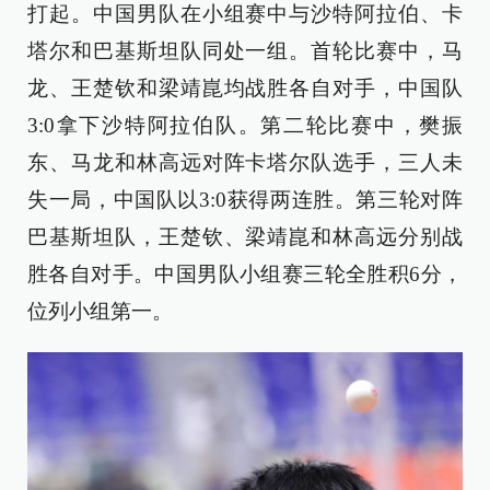
打起。中国男队在小组赛中与沙特阿拉伯、卡
塔尔和巴基斯坦队同处一组。首轮比赛中，马
龙、王楚钦和梁靖崑均战胜各自对手，中国队
3:0拿下沙特阿拉伯队。第二轮比赛中，樊振
东、马龙和林高远对阵卡塔尔队选手，三人未
失一局，中国队以3:0获得两连胜。第三轮对阵
巴基斯坦队，王楚钦、梁靖崑和林高远分别战
胜各自对手。中国男队小组赛三轮全胜积6分，
位列小组第一。