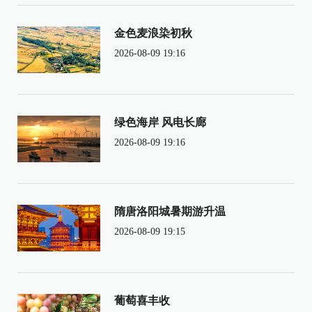
金色麦浪染初秋
2026-08-09 19:16
绿色海岸 风电长廊
2026-08-09 19:16
隋唐洛阳城暑期游升温
2026-08-09 19:15
葡萄喜丰收