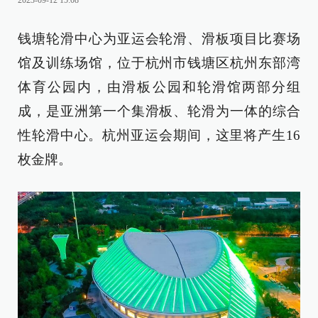
2023-09-12 15:08
钱塘轮滑中心为亚运会轮滑、滑板项目比赛场
馆及训练场馆，位于杭州市钱塘区杭州东部湾
体育公园内，由滑板公园和轮滑馆两部分组
成，是亚洲第一个集滑板、轮滑为一体的综合
性轮滑中心。杭州亚运会期间，这里将产生16
枚金牌。