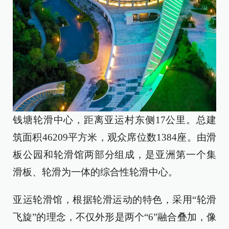
钱塘轮滑中心，距离亚运村东侧17公里。总建
筑面积46209平方米，观众席位数1384座。由滑
板公园和轮滑馆两部分组成，是亚洲第一个集
滑板、轮滑为一体的综合性轮滑中心。
亚运轮滑馆，根据轮滑运动的特色，采用“轮滑
飞旋”的理念，不仅外形是两个“6”融合叠加，像