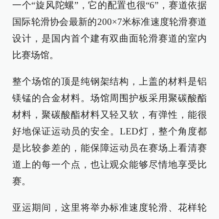
一个“旋风陀螺”，它的配置也很“6”，赛道依据
国际轮滑协会最新的200×7米标准速度轮滑赛道
设计，是国内首个建有双曲面轮滑赛道的室内
比赛场馆。
整个场馆的顶是纯钢架结构，上盖的材料是铝
镁锰的合金材料。场馆周围护板采用聚碳酸酯
材料，聚碳酸酯材料又轻又软，有弹性，能很
好地保证运动员的安全。LED灯，整个角度都
是比较参差的，能保障运动员在赛场上看清赛
道上的每一个点，也让观众能够尽情地享受比
赛。
亚运期间，这里将举办标准速度轮滑、花样轮