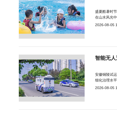
盛夏酷暑时节
在山水风光中
2026-08-05 
智能无人
安徽铜陵试运
细化治理水平
2026-08-05 