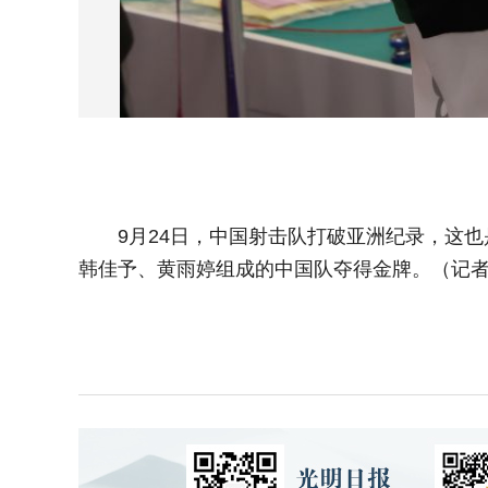
9月24日，中国射击队打破亚洲纪录，这也是
韩佳予、黄雨婷组成的中国队夺得金牌。（记者