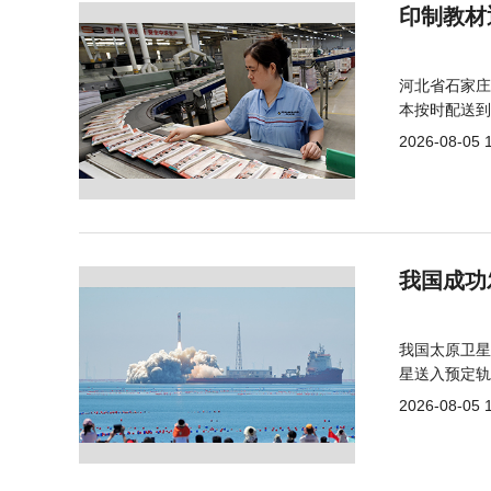
印制教材
河北省石家庄
本按时配送到
2026-08-05 
我国成功
我国太原卫星
星送入预定轨
2026-08-05 