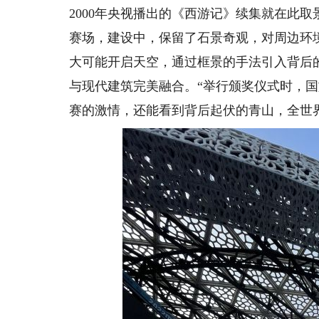
2000年央视播出的《西游记》续集就在此
赛场，建设中，保留了石景奇观，对周边环
大可能开启天空，通过框景的手法引入背后
与现代建筑完美融合。“举行颁奖仪式时，
赛的激情，还能看到背后起伏的青山，全世