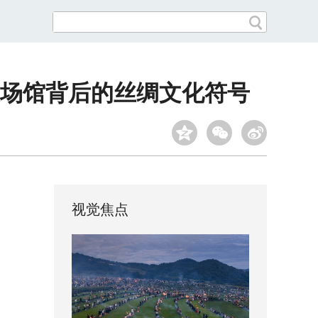
场馆背后的丝绸文化符号
视觉焦点