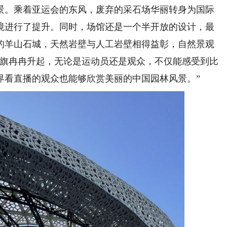
取景。乘着亚运会的东风，废弃的采石场华丽转身为国际
境进行了提升。同时，场馆还是一个半开放的设计，最
的羊山石城，天然岩壁与人工岩壁相得益彰，自然景观
国旗冉冉升起，无论是运动员还是观众，不仅能感受到比
界看直播的观众也能够欣赏美丽的中国园林风景。”