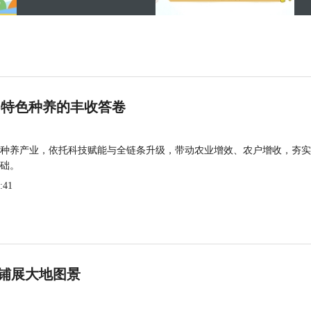
 特色种养的丰收答卷
种养产业，依托科技赋能与全链条升级，带动农业增效、农户增收，夯实
础。
:41
铺展大地图景