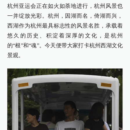
杭州亚运会正在如火如荼地进行，杭州风景也
一并绽放光彩。杭州，因湖而名，倚湖而兴，
西湖作为杭州最具标志性的风景名胜，承载着
悠久的历史、积淀着深厚的文化，是杭州
的“根”和“魂”。今天便带大家打卡杭州西湖文化
景观。