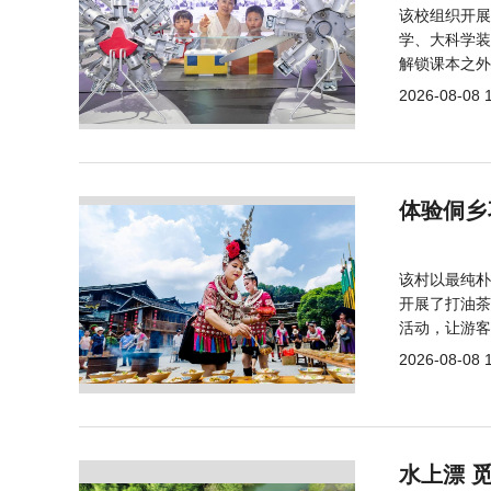
该校组织开展
学、大科学装
解锁课本之外
2026-08-08 
体验侗乡
该村以最纯朴
开展了打油茶
活动，让游客
2026-08-08 
水上漂 