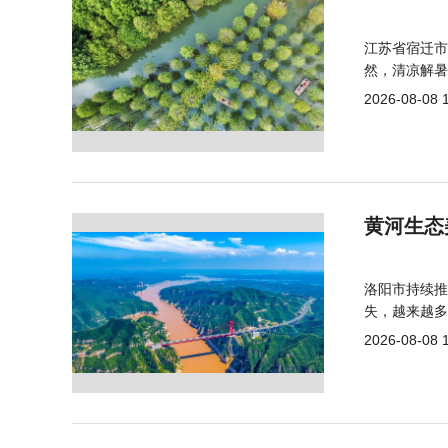
江苏省宿迁市
然，清凉解暑
2026-08-08 
黄河生态
洛阳市持续推
失，越来越多
2026-08-08 