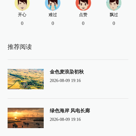
开心
难过
点赞
飘过
0
0
0
0
推荐阅读
金色麦浪染初秋
2026-08-09 19:16
绿色海岸 风电长廊
2026-08-09 19:16