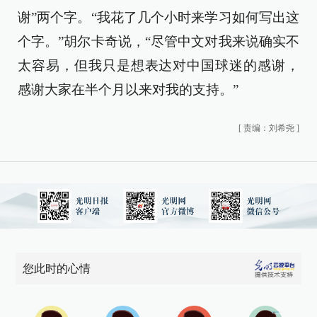
谢”两个字。“我花了几个小时来学习如何写出这
个字。”胡尔卡奇说，“尽管中文对我来说确实不
太容易，但我只是想表达对中国球迷的感谢，
感谢大家在半个月以来对我的支持。”
[
责编：刘希尧
]
您此时的心情