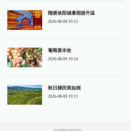
隋唐洛阳城暑期游升温
2026-08-09 19:15
葡萄喜丰收
2026-08-09 19:14
秋日梯田美如画
2026-08-09 19:13
光明网版权所有