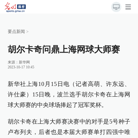
要点新闻
>
胡尔卡奇问鼎上海网球大师赛
来源：
新华网
2023-10-17 10:45
新华社上海10月15日电（记者高萌、许东远、
许仕豪）15日晚，波兰选手胡尔卡奇在上海网
球大师赛的中央球场捧起了冠军奖杯。
胡尔卡奇在上海大师赛决赛中的对手是5号种子
卢布列夫，后者也是本届大师赛单打四强中唯