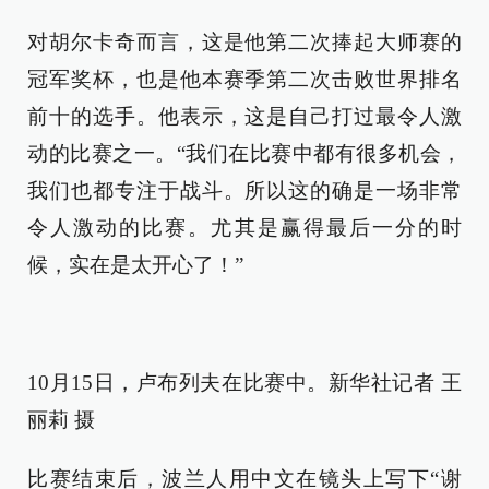
对胡尔卡奇而言，这是他第二次捧起大师赛的
冠军奖杯，也是他本赛季第二次击败世界排名
前十的选手。他表示，这是自己打过最令人激
动的比赛之一。“我们在比赛中都有很多机会，
我们也都专注于战斗。所以这的确是一场非常
令人激动的比赛。尤其是赢得最后一分的时
候，实在是太开心了！”
10月15日，卢布列夫在比赛中。新华社记者 王
丽莉 摄
比赛结束后，波兰人用中文在镜头上写下“谢