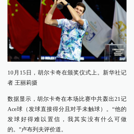
10月15日，胡尔卡奇在颁奖仪式上。新华社记
者 王丽莉摄
数据显示，胡尔卡奇在本场比赛中共轰出21记
Ace球（发球直接得分且对手未触球）。“他的
发球好得难以置信，我其实没有什么可做
的。”卢布列夫评价道。