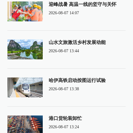
迎峰战暑 高温一线的坚守与关怀
2026-08-07 14:07
山水文旅激活乡村发展动能
2026-08-07 13:44
哈伊高铁启动按图运行试验
2026-08-07 13:38
港口货轮装卸忙
2026-08-07 13:24