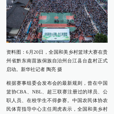
资料图：6月20日，全国和美乡村篮球大赛在贵
州省黔东南苗族侗族自治州台江县台盘村正式
启动。新华社记者 陶亮 摄
根据赛事组委会发布会的最新规则，曾在中国
篮协CBA、NBL、超三联赛注册过的球员、公
职人员、在校学生不得参赛。中国农民体协农
民体育指导中心主任周虎表示，全国和美乡村