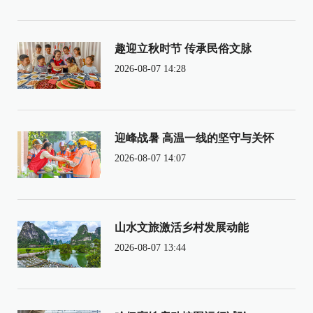
趣迎立秋时节 传承民俗文脉
2026-08-07 14:28
迎峰战暑 高温一线的坚守与关怀
2026-08-07 14:07
山水文旅激活乡村发展动能
2026-08-07 13:44