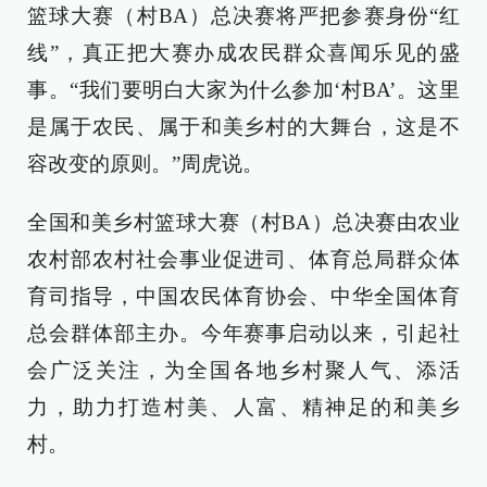
篮球大赛（村BA）总决赛将严把参赛身份“红
线”，真正把大赛办成农民群众喜闻乐见的盛
事。“我们要明白大家为什么参加‘村BA’。这里
是属于农民、属于和美乡村的大舞台，这是不
容改变的原则。”周虎说。
全国和美乡村篮球大赛（村BA）总决赛由农业
农村部农村社会事业促进司、体育总局群众体
育司指导，中国农民体育协会、中华全国体育
总会群体部主办。今年赛事启动以来，引起社
会广泛关注，为全国各地乡村聚人气、添活
力，助力打造村美、人富、精神足的和美乡
村。