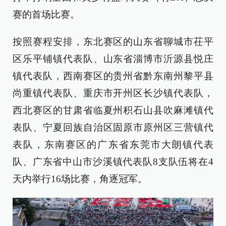
赛的首场比赛。
按照赛程安排，东北赛区的山东省聊城市茌平
区乐平铺镇代表队、山东省淄博市沂源县悦庄
镇代表队，西南赛区的贵州省黔东南州黎平县
尚重镇代表队、重庆市开州区长沙镇代表队，
西北赛区的甘肃省临夏州积石山县吹麻滩镇代
表队、宁夏回族自治区固原市原州区三营镇代
表队，东南赛区的广东省东莞市大朗镇代表
队、广东省中山市沙溪镇代表队8支队伍将在4
天内举行16场比赛，角逐冠军。