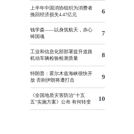
上半年中国消协组织为消费者
6
挽回经济损失4.47亿元
钱学森——以身筑航天，赤心
7
铸国魂
工业和信息化部部署提升道路
8
机动车辆检验检测质量
特朗普：霍尔木兹海峡很快开
9
放 否则伊朗将遭打击
《全国地质灾害防治"十五
10
五"实施方案》公布 有何转变