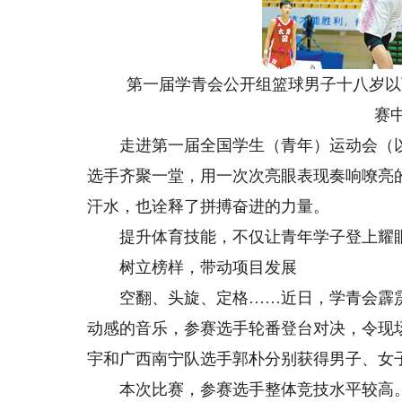
第一届学青会公开组篮球男子十八岁以下
赛
走进第一届全国学生（青年）运动会（以下
选手齐聚一堂，用一次次亮眼表现奏响嘹亮
汗水，也诠释了拼搏奋进的力量。
提升体育技能，不仅让青年学子登上耀眼
树立榜样，带动项目发展
空翻、头旋、定格……近日，学青会霹雳
动感的音乐，参赛选手轮番登台对决，令现
宇和广西南宁队选手郭朴分别获得男子、女
本次比赛，参赛选手整体竞技水平较高。