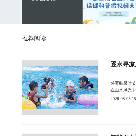
推荐阅读
逐水寻凉
盛夏酷暑时节
在山水风光中
2026-08-05 15