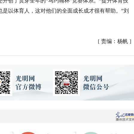
开创了贯穿全年的“马约翰杯”竞赛体系。“提升体育技
也是以体育人，这对他们的全面成长成才很有帮助。”刘
[
责编：杨帆
]