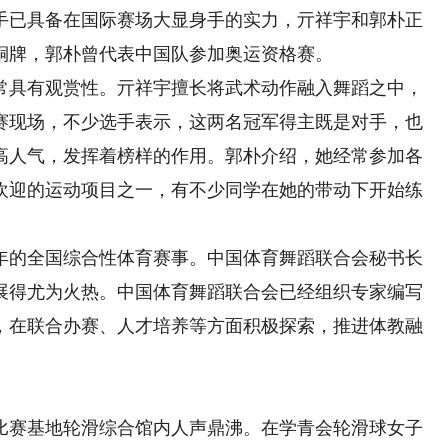
手已具备在国际赛场大显身手的实力，亓祥宇和郭朴正
铜牌，郭朴曾代表中国队参加奥运资格赛。
具有观赏性。亓祥宇擅长将武术动作融入舞蹈之中，
赛现场，不少选手表示，这两名冠军得主既是对手，也
高人气，发挥着榜样的作用。郭朴介绍，她经常参加各
欢迎的运动项目之一，有不少同学在她的带动下开始练
的全国综合性体育赛事。中国体育舞蹈联合会秘书长
展得尤为火热。中国体育舞蹈联合会已经组织专家编写
，在联合办赛、人才培养等方面积极探索，推进体教融
比赛基地轮滑综合馆内人声鼎沸。在学青会轮滑球女子