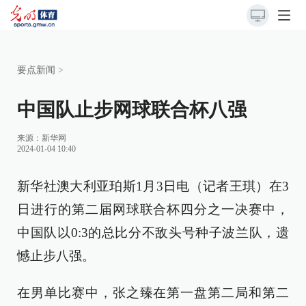
要点新闻
>
中国队止步网球联合杯八强
来源：
新华网
2024-01-04 10:40
新华社澳大利亚珀斯1月3日电（记者王琪）在3
日进行的第二届网球联合杯四分之一决赛中，
中国队以0:3的总比分不敌头号种子波兰队，遗
憾止步八强。
在男单比赛中，张之臻在第一盘第二局和第二