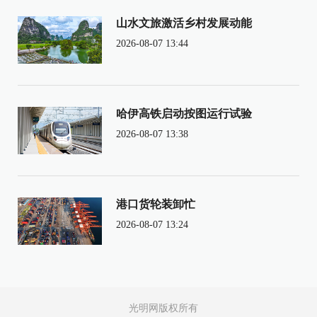
山水文旅激活乡村发展动能
2026-08-07 13:44
哈伊高铁启动按图运行试验
2026-08-07 13:38
港口货轮装卸忙
2026-08-07 13:24
光明网版权所有