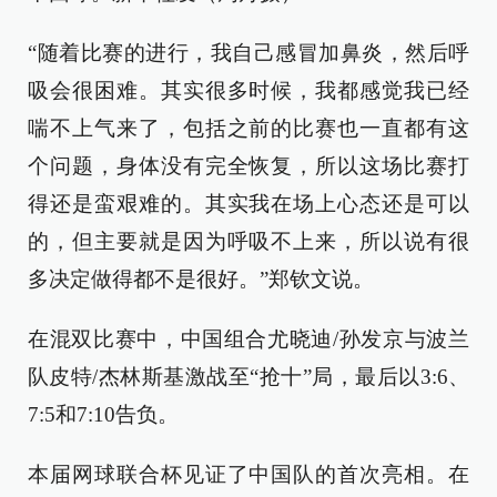
“随着比赛的进行，我自己感冒加鼻炎，然后呼
吸会很困难。其实很多时候，我都感觉我已经
喘不上气来了，包括之前的比赛也一直都有这
个问题，身体没有完全恢复，所以这场比赛打
得还是蛮艰难的。其实我在场上心态还是可以
的，但主要就是因为呼吸不上来，所以说有很
多决定做得都不是很好。”郑钦文说。
在混双比赛中，中国组合尤晓迪/孙发京与波兰
队皮特/杰林斯基激战至“抢十”局，最后以3:6、
7:5和7:10告负。
本届网球联合杯见证了中国队的首次亮相。在