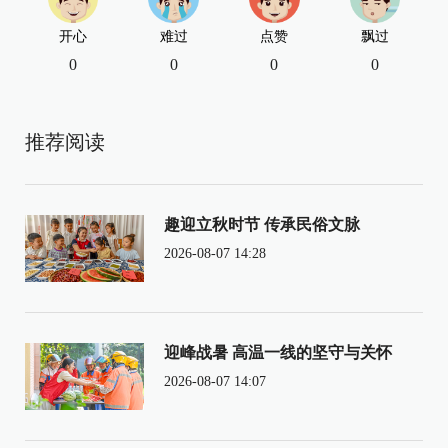
开心
难过
点赞
飘过
0
0
0
0
推荐阅读
趣迎立秋时节 传承民俗文脉
2026-08-07 14:28
迎峰战暑 高温一线的坚守与关怀
2026-08-07 14:07