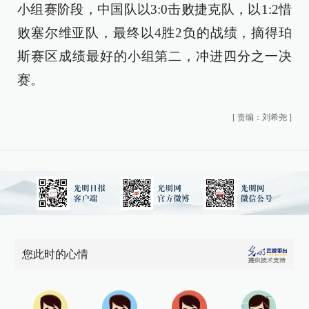
小组赛阶段，中国队以3:0击败捷克队，以1:2惜
败塞尔维亚队，最终以4胜2负的战绩，摘得珀
斯赛区成绩最好的小组第二，冲进四分之一决
赛。
[
责编：刘希尧
]
您此时的心情