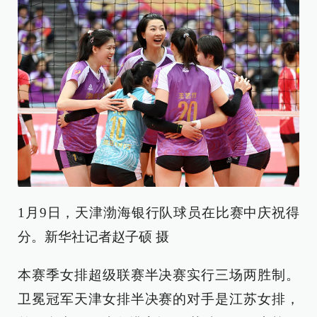
1月9日，天津渤海银行队球员在比赛中庆祝得
分。新华社记者赵子硕 摄
本赛季女排超级联赛半决赛实行三场两胜制。
卫冕冠军天津女排半决赛的对手是江苏女排，