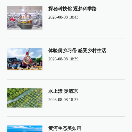
探秘科技馆 逐梦科学路
2026-08-08 18:43
体验侗乡习俗 感受乡村生活
2026-08-08 18:39
水上漂 觅清凉
2026-08-08 18:37
黄河生态美如画