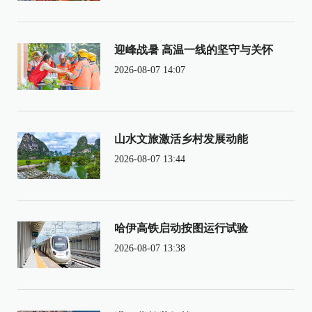
迎峰战暑 高温一线的坚守与关怀
2026-08-07 14:07
山水文旅激活乡村发展动能
2026-08-07 13:44
哈伊高铁启动按图运行试验
2026-08-07 13:38