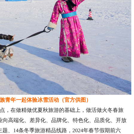
青年一起体验冰雪活动（官方供图）
点，在做精做优夏秋旅游的基础上，做活做火冬春旅
业向高端化、差异化、品牌化、特色化、品质化、开放
题、14条冬季旅游精品线路，2024年春节假期前六