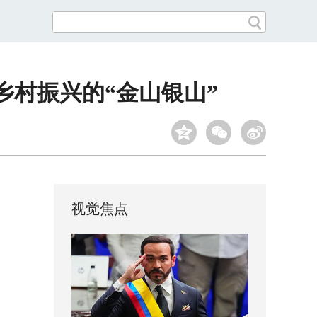
乡村振兴的“金山银山”
视觉焦点