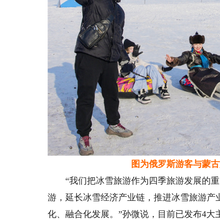
图为俄罗斯游客与蒙古族
“我们把冰雪旅游作为四季旅游发展的重
游，延长冰雪经济产业链，推进冰雪旅游产
化、融合化发展。”孙微说，目前已发布4大主