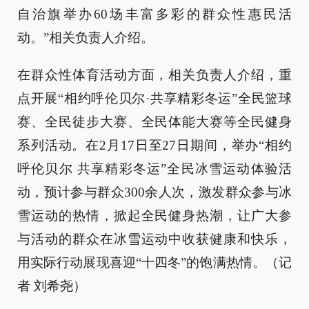
自治旗举办60场丰富多彩的群众性惠民活
动。”相关负责人介绍。
在群众性体育活动方面，相关负责人介绍，重
点开展“相约呼伦贝尔·共享精彩冬运”全民篮球
赛、全民徒步大赛、全民体能大赛等全民健身
系列活动。在2月17日至27日期间，举办“相约
呼伦贝尔 共享精彩冬运”全民冰雪运动体验活
动，预计参与群众300余人次，激发群众参与冰
雪运动的热情，掀起全民健身热潮，让广大参
与活动的群众在冰雪运动中收获健康和快乐，
用实际行动展现喜迎“十四冬”的饱满热情。（记
者 刘希尧）