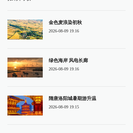
金色麦浪染初秋
2026-08-09 19:16
绿色海岸 风电长廊
2026-08-09 19:16
隋唐洛阳城暑期游升温
2026-08-09 19:15