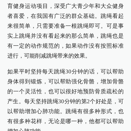
育健身运动项目，深受广大青少年和大众健身
者喜爱，在我国有广泛的群众基础。跳绳看起
来很简单，只需要准备一根跳绳即可。可是事
实上跳绳并没有看起来的那么简单，跳绳也是
有一定的动作规范的，如果动作没有按照标准
进行，可能削减跳绳带来的效果。
如果平时坚持每天跳绳30分钟的话，可以帮助
身体得到锻炼，可以帮助强化骨骼，增加骨骼
的一个灵活性，也可以很好地预防骨质疏松的
产生。每天坚持跳绳30分钟的第2个好处是，可
以帮助增加心肺功能。跳绳有很多种形式，也
有很多种花样，无论是哪一种，他都可以帮助