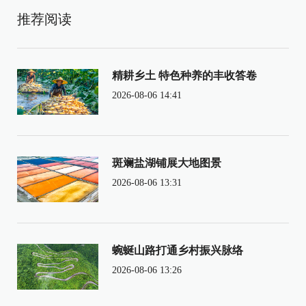
推荐阅读
精耕乡土 特色种养的丰收答卷
2026-08-06 14:41
斑斓盐湖铺展大地图景
2026-08-06 13:31
蜿蜒山路打通乡村振兴脉络
2026-08-06 13:26