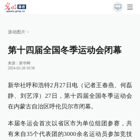
滚动图片
>
第十四届全国冬季运动会闭幕
来源：
新华网
2024-02-28 10:58
新华社呼和浩特2月27日电（记者王春燕、何磊
静、刘艺淳）27日，第十四届全国冬季运动会
在内蒙古自治区呼伦贝尔市闭幕。
本届冬运会首次以省区市为单位组团参赛，共
有来自35个代表团的3000余名运动员参加竞技