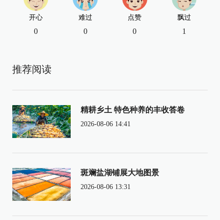
开心
难过
点赞
飘过
0
0
0
1
推荐阅读
精耕乡土 特色种养的丰收答卷
2026-08-06 14:41
斑斓盐湖铺展大地图景
2026-08-06 13:31