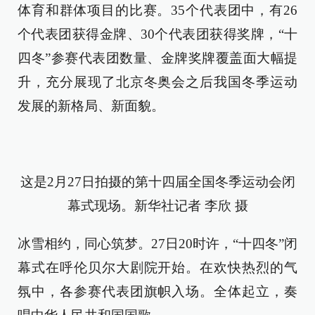
体育和群体项目的比赛。35个代表团中，有26
个代表团获得金牌、30个代表团获得奖牌，“十
四冬”参赛代表团数量、金牌奖牌覆盖面大幅提
升，充分展现了北京冬奥会之后我国冬季运动
发展的新格局、新面貌。
这是2月27日拍摄的第十四届全国冬季运动会闭
幕式现场。新华社记者 李欣 摄
冰雪相约，同心筑梦。27日20时许，“十四冬”闭
幕式在呼伦贝尔大剧院开始。在欢快热烈的气
氛中，各参赛代表团旗帜入场。全体起立，奏