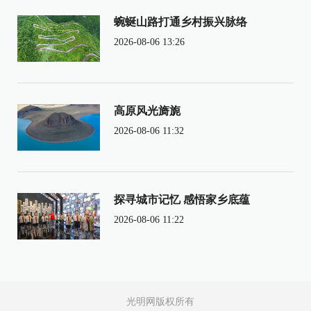
蜿蜒山路打通乡村振兴脉络
2026-08-06 13:26
高原风光旖旎
2026-08-06 11:32
探寻城市记忆 感悟家乡底蕴
2026-08-06 11:22
光明网版权所有