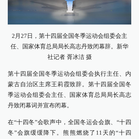
2月27日，第十四届全国冬季运动会组委会主
任、国家体育总局局长高志丹致闭幕辞。新华
社记者 胥冰洁 摄
第十四届全国冬季运动会组委会执行主任、内
蒙古自治区主席王莉霞致辞。第十四届全国冬
季运动会组委会主任、国家体育总局局长高志
丹致闭幕词并宣布闭幕。
在“十四冬”会歌声中，全国冬运会会旗、“十四
冬”会旗缓缓降下。熊熊燃烧了11天的“十四