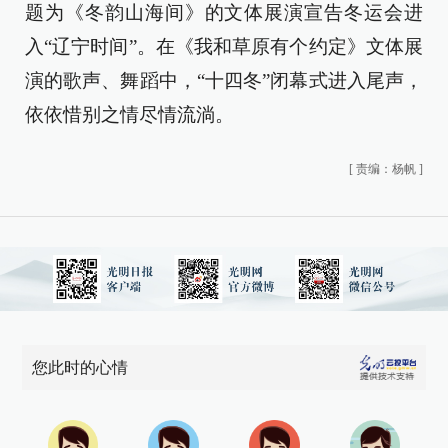
题为《冬韵山海间》的文体展演宣告冬运会进
入“辽宁时间”。在《我和草原有个约定》文体展
演的歌声、舞蹈中，“十四冬”闭幕式进入尾声，
依依惜别之情尽情流淌。
[
责编：杨帆
]
您此时的心情