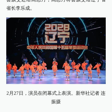
省长李乐成。
2月27日，演员在闭幕式上表演。新华社记者 连
振摄