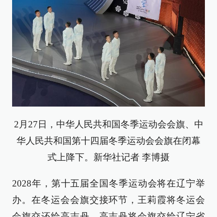
2月27日，中华人民共和国冬季运动会会旗、中
华人民共和国第十四届冬季运动会会旗在闭幕
式上降下。新华社记者 李博摄
2028年，第十五届全国冬季运动会将在辽宁举
办。在冬运会会旗交接环节，王莉霞将冬运会
会旗交还给高志丹，高志丹将会旗交给辽宁省