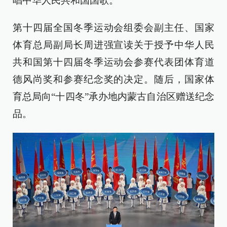
唱中华人民共和国国歌。
第十四届全国冬季运动会组委会副主任、国家
体育总局副局长周进强宣读关于授予中华人民
共和国第十四届冬季运动会参赛代表团体育道
德风尚奖和参赛纪念奖的决定。随后，国家体
育总局向“十四冬”承办地内蒙古自治区赠送纪念
品。