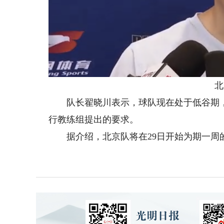
北京
队长翟晓川表示，球队现在处于低谷期，
行教练组提出的要求。
据介绍，北京队将在29日开始为期一周