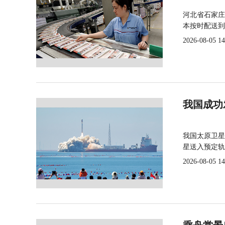
河北省石家庄
本按时配送到
2026-08-05 14
我国成功
我国太原卫星
星送入预定轨
2026-08-05 14