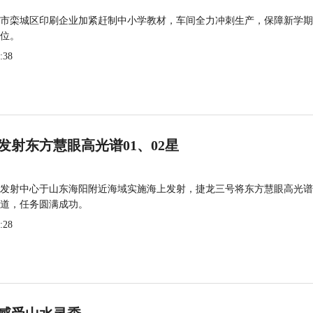
市栾城区印刷企业加紧赶制中小学教材，车间全力冲刺生产，保障新学期
位。
:38
发射东方慧眼高光谱01、02星
发射中心于山东海阳附近海域实施海上发射，捷龙三号将东方慧眼高光谱
道，任务圆满成功。
:28