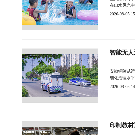
在山水风光中
2026-08-05 15
智能无人
安徽铜陵试运
细化治理水平
2026-08-05 14
印制教材