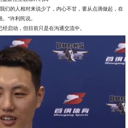
我们的人相对来说少了，内心不甘，要从点滴做起，在
强。”许利民说。
经启动，但目前只是在沟通交流中。