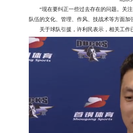
“现在要纠正一些过去存在的问题。关注
队伍的文化、管理、作风、技战术等方面加
关于球队引援，许利民表示，相关工作已