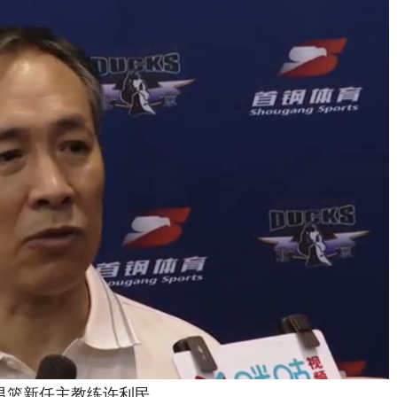
篮新任主教练许利民