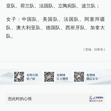
亚队、荷兰队、法国队、立陶宛队、波兰队；
女子：中国队、美国队、法国队、阿塞拜疆
队、澳大利亚队、德国队、西班牙队、加拿大
队。
[
责编：刘希尧
]
您此时的心情