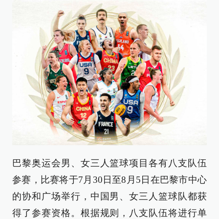
巴黎奥运会男、女三人篮球项目各有八支队伍
参赛，比赛将于7月30日至8月5日在巴黎市中心
的协和广场举行，中国男、女三人篮球队都获
得了参赛资格。根据规则，八支队伍将进行单