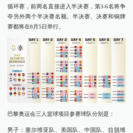
循环赛，前两名直接进入半决赛，第3-6名将争
夺另外两个半决赛名额。半决赛、决赛和铜牌
赛都将在8月5日举行。
巴黎奥运会三人篮球项目参赛球队分别是：
男子：塞尔维亚队、美国队、中国队、拉脱维