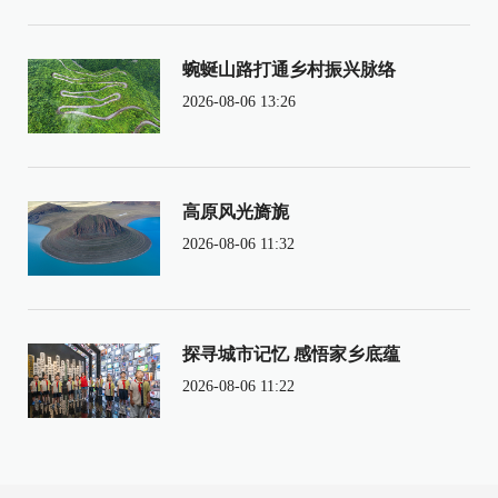
蜿蜒山路打通乡村振兴脉络
2026-08-06 13:26
高原风光旖旎
2026-08-06 11:32
探寻城市记忆 感悟家乡底蕴
2026-08-06 11:22