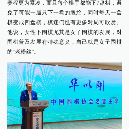
赛程更为紧凑，而且每个棋手都能下7盘棋，避
免了可能一届只下一盘的尴尬，同时每天一盘
棋变成四盘棋，棋迷们也有更多对局可欣赏。
他说，女性下围棋尤其是女子围棋的发展，对
围棋普及发展有特殊意义，自己就是女子围棋
的“老粉丝”。