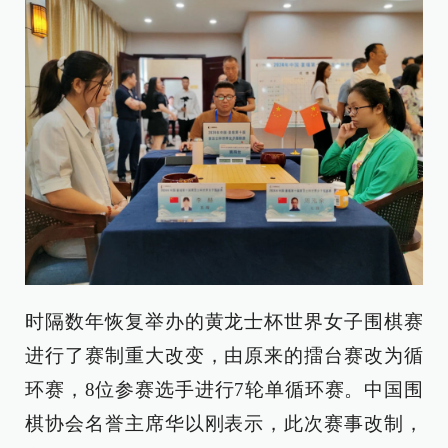
时隔数年恢复举办的黄龙士杯世界女子围棋赛
进行了赛制重大改变，由原来的擂台赛改为循
环赛，8位参赛选手进行7轮单循环赛。中国围
棋协会名誉主席华以刚表示，此次赛事改制，