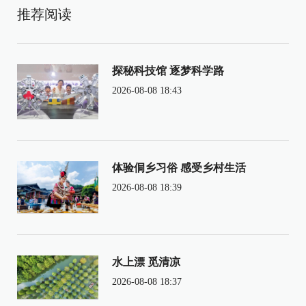
推荐阅读
探秘科技馆 逐梦科学路
2026-08-08 18:43
体验侗乡习俗 感受乡村生活
2026-08-08 18:39
水上漂 觅清凉
2026-08-08 18:37