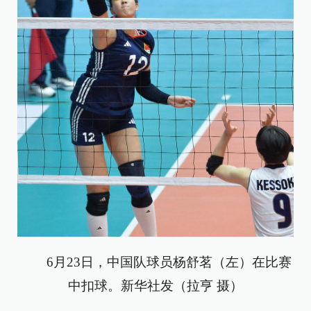
6月23日，中国队球员杨舒茗（左）在比赛
中扣球。新华社发（拉亨 摄）