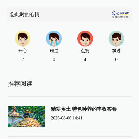
您此时的心情
开心
难过
点赞
飘过
2
0
4
0
推荐阅读
精耕乡土 特色种养的丰收答卷
2026-08-06 14:41