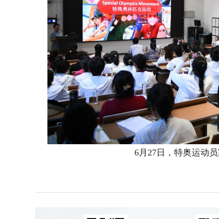
6月27日，特奥运动员家长