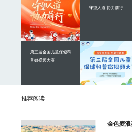
守望人道 协力前行
第三届全国儿童保健科
普微视频大赛
推荐阅读
金色麦浪