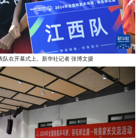
在开幕式上。新华社记者 张博文摄