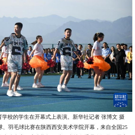
校的学生在开幕式上表演。新华社记者 张博文 摄
球、羽毛球比赛在陕西西安美术学院开幕，来自全国25