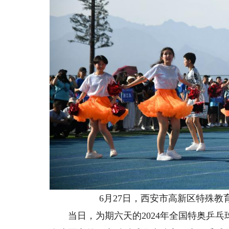
6月27日，西安市高新区特殊教育学
当日，为期六天的2024年全国特奥乒乓