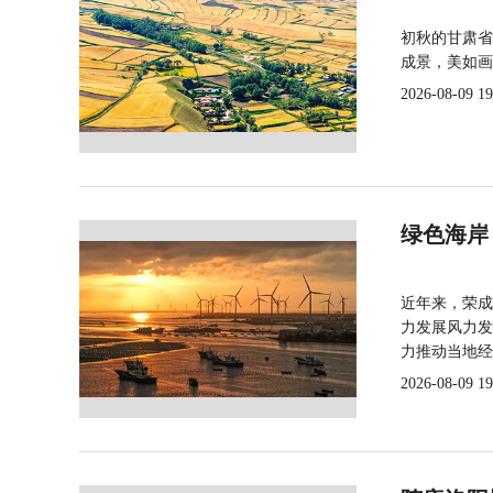
初秋的甘肃省
成景，美如画
2026-08-09 19
绿色海岸
近年来，荣成
力发展风力发
力推动当地经
2026-08-09 19