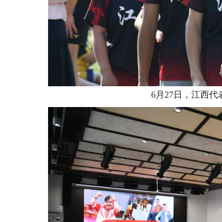
6月27日，江西代表队