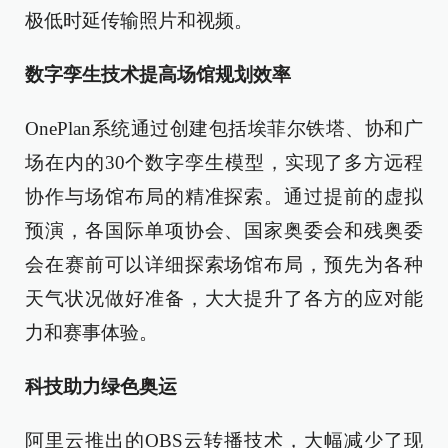
极低时延传输照片和视频。
数字孪生技术提高场馆规划效率
OnePlan系统通过创建包括埃菲尔铁塔、协和广
场在内的30个数字孪生模型，实现了多方远程
协作与场馆布局的精准探索。通过提前的虚拟
预演，各国际单项协会、国家奥委会和残奥委
会在赛前可以详细探索场馆布局，预先为各种
天气状况做好准备，大大提升了各方的应对能
力和赛事体验。
科技助力绿色奥运
阿里云推出的OBS云转播技术，大幅减少了现