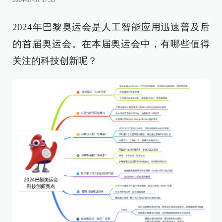
2024-07-31 17:33
2024年巴黎奥运会是人工智能应用迅速普及后
的首届奥运会。在本届奥运会中，有哪些值得
关注的科技创新呢？