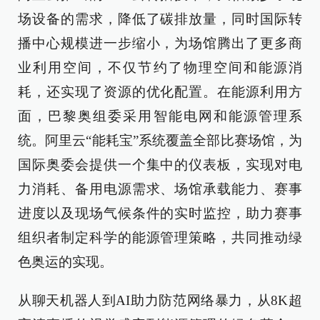
场设备的需求，降低了碳排放量，同时国际转
播中心规模进一步缩小，为场馆腾出了更多商
业利用空间，不仅节约了物理空间和能源消
耗，还实现了资源的优化配置。在能源利用方
面，巴黎奥组委采用智能电网和能源管理系
统。阿里云“能耗宝”系统覆盖全部比赛场馆，为
国际奥委会提供一个集中的仪表板，实现对电
力消耗、备用电源需求、场馆承载能力、赛事
进度以及现场气候条件的实时监控，助力赛事
组织者制定科学的能源管理策略，共同推动绿
色奥运的实现。
从聊天机器人到AI助力防范网络暴力，从8K超