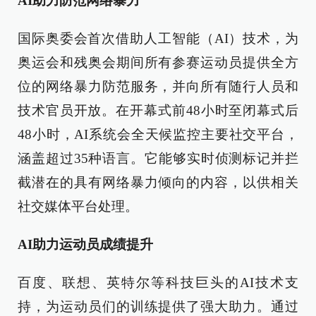
AI助力防范网络暴力
国际奥委会首次借助人工智能（AI）技术，为
奥运会和残奥会期间所有参赛运动员提供全方
位的网络暴力防范服务，并向所有随行人员和
技术官员开放。在开幕式前48小时至闭幕式后
48小时，AI系统会全天候监控主要社交平台，
涵盖超过35种语言。它能够实时侦测标记并拦
截潜在的具有网络暴力倾向的内容，以供相关
社交媒体平台处理。
AI助力运动员成绩提升
百度、联想、英特尔等科技巨头的AI技术支
持，为运动员们的训练提供了强大助力。通过