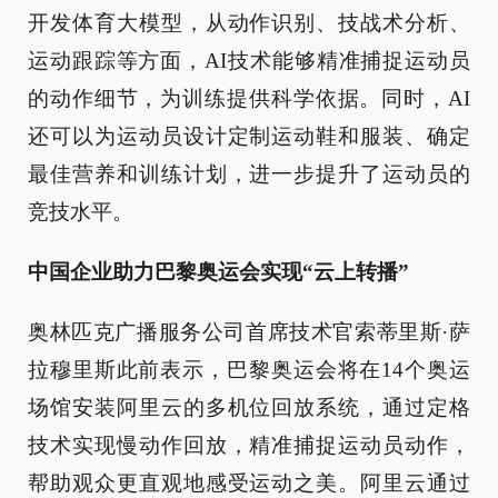
开发体育大模型，从动作识别、技战术分析、
运动跟踪等方面，AI技术能够精准捕捉运动员
的动作细节，为训练提供科学依据。同时，AI
还可以为运动员设计定制运动鞋和服装、确定
最佳营养和训练计划，进一步提升了运动员的
竞技水平。
中国企业助力巴黎奥运会实现“云上转播”
奥林匹克广播服务公司首席技术官索蒂里斯·萨
拉穆里斯此前表示，巴黎奥运会将在14个奥运
场馆安装阿里云的多机位回放系统，通过定格
技术实现慢动作回放，精准捕捉运动员动作，
帮助观众更直观地感受运动之美。阿里云通过