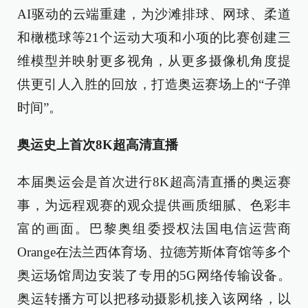
AI驱动的云端重建，为沙滩排球、网球、柔道
和橄榄球等21个运动大项和小项的比赛创建三
维模型并映射更多视角，从更多摄像机角度提
供更引人入胜的回放，打造奥运赛场上的“子弹
时间”。
奥运史上首次8K超高清直播
本届奥运会是首次进行8K超高清直播的奥运赛
事，为远程观赛的观众提供画质细腻、色彩丰
富的画面。巴黎奥组委授权法国电信运营商
Orange在法兰西体育场、拉德芳斯体育馆等多个
奥运场馆周边安装了专用的5G网络传输设备。
奥运转播方可以把移动摄影机接入该网络，以