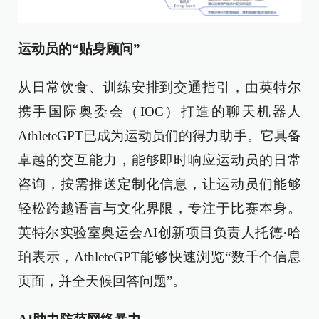
运动员的“贴身顾问”
从日常饮食、训练安排到交通指引，由英特尔
携手国际奥委会（IOC）打造的聊天机器人
AthleteGPT已成为运动员们的得力助手。它具备
卓越的交互能力，能够即时响应运动员的日常
咨询，按需推送定制化信息，让运动员们能够
轻松跨越语言与文化界限，专注于比赛本身。
英特尔实验室奥运会AI创新项目负责人托德·哈
珀表示，AthleteGPT能够快速浏览“数千个信息
页面，并全天候回答问题”。