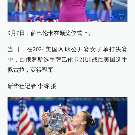
9月7日，萨巴伦卡在颁奖仪式上。
当日，在2024美国网球公开赛女子单打决赛
中，白俄罗斯选手萨巴伦卡2比0战胜美国选手
佩古拉，获得冠军。
新华社记者 李睿 摄