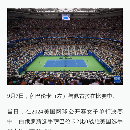
9月7日，萨巴伦卡（左）与佩古拉在比赛中。
当日，在2024美国网球公开赛女子单打决赛
中，白俄罗斯选手萨巴伦卡2比0战胜美国选手