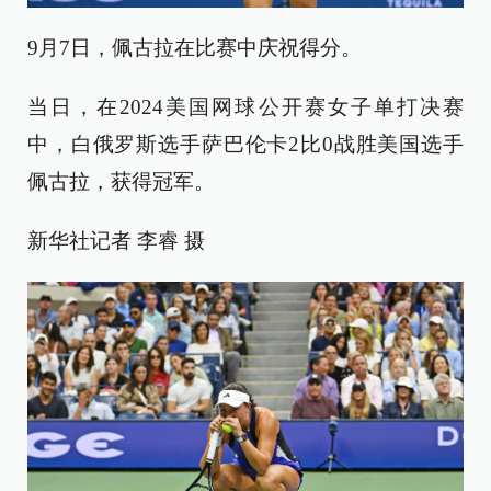
9月7日，佩古拉在比赛中庆祝得分。
当日，在2024美国网球公开赛女子单打决赛
中，白俄罗斯选手萨巴伦卡2比0战胜美国选手
佩古拉，获得冠军。
新华社记者 李睿 摄