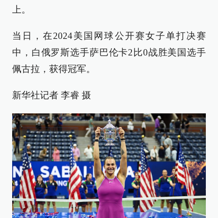
上。
当日，在2024美国网球公开赛女子单打决赛
中，白俄罗斯选手萨巴伦卡2比0战胜美国选手
佩古拉，获得冠军。
新华社记者 李睿 摄