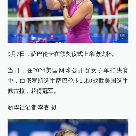
9月7日，萨巴伦卡在颁奖仪式上亲吻奖杯。
当日，在2024美国网球公开赛女子单打决赛
中，白俄罗斯选手萨巴伦卡2比0战胜美国选手
佩古拉，获得冠军。
新华社记者 李睿 摄