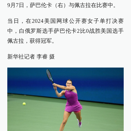
9月7日，萨巴伦卡（右）与佩古拉在比赛中。
当日，在2024美国网球公开赛女子单打决赛
中，白俄罗斯选手萨巴伦卡2比0战胜美国选手
佩古拉，获得冠军。
新华社记者 李睿 摄