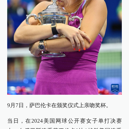
9月7日，萨巴伦卡在颁奖仪式上亲吻奖杯。
当日，在2024美国网球公开赛女子单打决赛