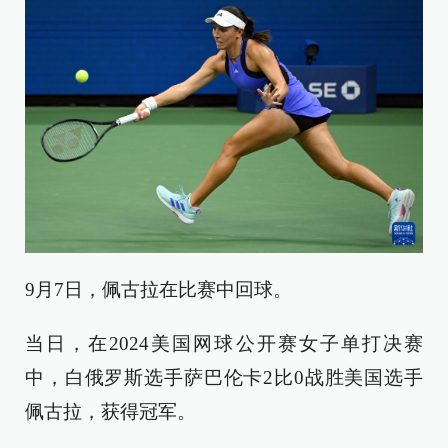
9月7日，佩古拉在比赛中回球。
当日，在2024美国网球公开赛女子单打决赛
中，白俄罗斯选手萨巴伦卡2比0战胜美国选手
佩古拉，获得冠军。