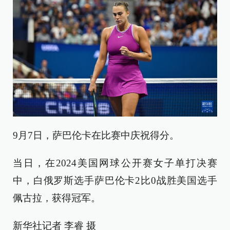
9月7日，萨巴伦卡在比赛中庆祝得分。
当日，在2024美国网球公开赛女子单打决赛
中，白俄罗斯选手萨巴伦卡2比0战胜美国选手
佩古拉，获得冠军。
新华社记者 李睿 摄