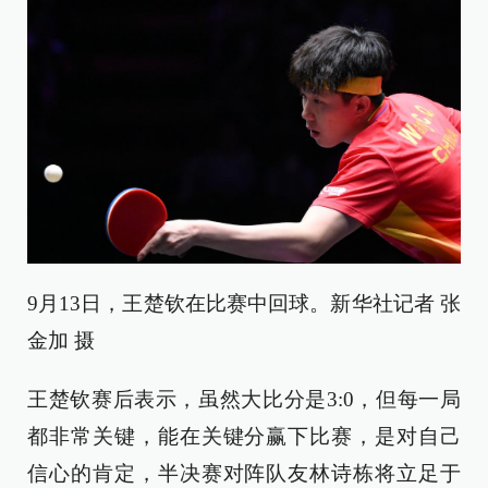
9月13日，王楚钦在比赛中回球。新华社记者 张
金加 摄
王楚钦赛后表示，虽然大比分是3:0，但每一局
都非常关键，能在关键分赢下比赛，是对自己
信心的肯定，半决赛对阵队友林诗栋将立足于