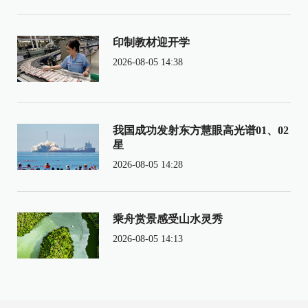
印制教材迎开学
2026-08-05 14:38
我国成功发射东方慧眼高光谱01、02
星
2026-08-05 14:28
乘舟赏景感受山水灵秀
2026-08-05 14:13