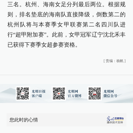
三名。杭州、海南女足分列最后两位。根据规
则，排名垫底的海南队直接降级，倒数第二的
杭州队将与本赛季女甲联赛第二名四川队进
行“超甲附加赛”。此前，女甲冠军辽宁沈北禾丰
已获得下赛季女超参赛资格。
[
责编：杨帆
]
您此时的心情