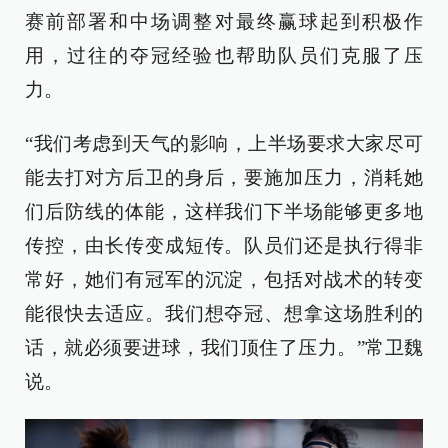
赛前部署和中场调整对最终赢球起到积极作
用，过往的夺冠经验也帮助队员们克服了压
力。
“我们考虑到天气的影响，上半场要求大家尽可
能去打对方后卫的身后，要施加压力，消耗她
们后防线的体能，这样我们下半场能够更多地
传控，由长传变成短传。队员们还是执行得非
常好，她们有冠军的沉淀，包括对战术的转变
能很快去适应。我们想夺冠、想拿这场胜利的
话，就必须要进球，我们顶住了压力。”常卫魏
说。