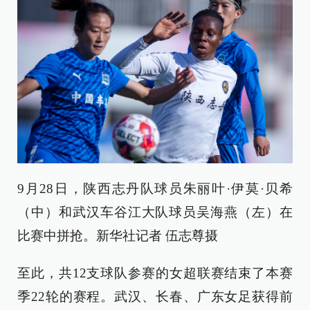
9月28日，陕西志丹队球员朱丽叶·伊莫·贝希
（中）和武汉车谷江大队球员吴海燕（左）在
比赛中拼抢。新华社记者 伍志尊摄
至此，共12支球队参赛的女超联赛结束了本赛
季22轮的赛程。武汉、长春、广东女足获得前