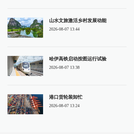
山水文旅激活乡村发展动能
2026-08-07 13:44
哈伊高铁启动按图运行试验
2026-08-07 13:38
港口货轮装卸忙
2026-08-07 13:24