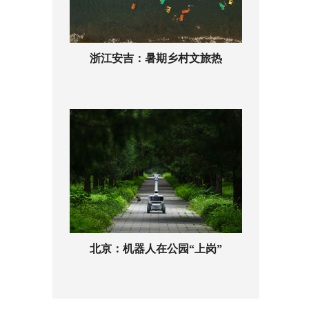
浙江安吉：暑期乡村文旅热
北京：机器人在公园“上岗”