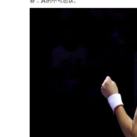
赛，真的不可思议。”