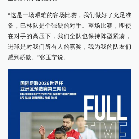
“这是一场艰难的客场比赛，我们做好了充足准
备，巴林队是个强硬的对手。整场比赛，即使
在对手的高压下，我们全队也保持阵型紧凑，
进球是对我们所有人的嘉奖，我为我的队友们
感到骄傲。”张玉宁说。