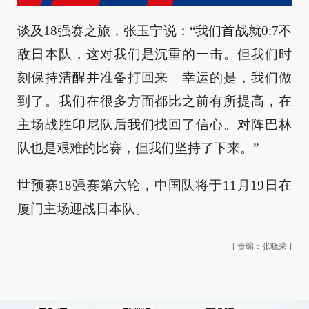
谈及18强赛之旅，张玉宁说：“我们首战就0:7不
敌日本队，这对我们是沉重的一击。但我们时
刻保持清醒并准备打回来。幸运的是，我们做
到了。我们在很多方面都比之前有所提高，在
主场战胜印尼队后我们找回了信心。对阵巴林
队也是艰难的比赛，但我们坚持了下来。”
世预赛18强赛第六轮，中国队将于11月19日在
厦门主场迎战日本队。
[
责编：张晓荣
]