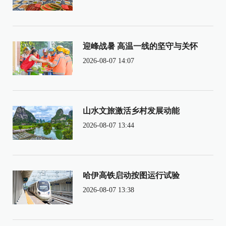
迎峰战暑 高温一线的坚守与关怀
2026-08-07 14:07
山水文旅激活乡村发展动能
2026-08-07 13:44
哈伊高铁启动按图运行试验
2026-08-07 13:38