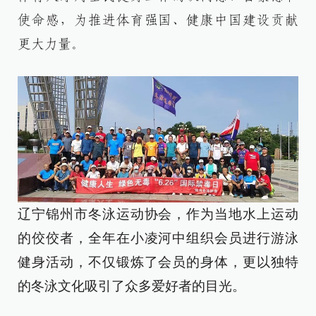
使命感，为推进体育强国、健康中国建设贡献
更大力量。
辽宁锦州市冬泳运动协会，作为当地水上运动
的佼佼者，全年在小凌河中组织会员进行游泳
健身活动，不仅锻炼了会员的身体，更以独特
的冬泳文化吸引了众多爱好者的目光。