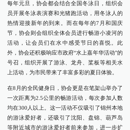
每年元旦，协会都会结合全国冬泳日，组织会
员开展冬泳表演赛和光猪跑活动，用冬泳人的
热情迎接新年的到来。而在每年的7月和国庆
节，协会则会组织全体会员进行畅游小凌河的
活动，让会员们在水中感受节日的喜悦。此
外，协会还积极响应市政府“水上嘉年华活动”的
号召，组织开展了游泳、龙舟、桨板等相关水
上活动，为市民带来了丰富多彩的夏日体验。
在8月的全民健身日，协会更是在笔架山举办了
一次距离为2.5公里的畅游活动，每次参加人数
均在300人以上。这一活动不仅吸引了锦州本地
的游泳爱好者，还吸引了沈阳、盘锦、葫芦岛
等附近城市的游泳爱好者前来参加，进一步扩