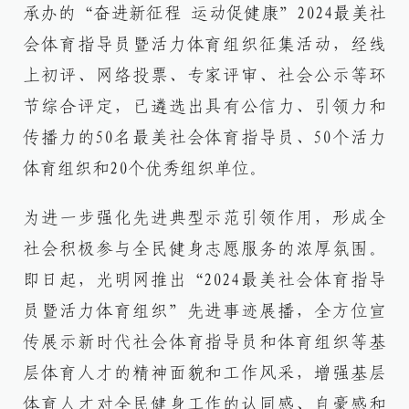
承办的“奋进新征程 运动促健康”2024最美社
会体育指导员暨活力体育组织征集活动，经线
上初评、网络投票、专家评审、社会公示等环
节综合评定，已遴选出具有公信力、引领力和
传播力的50名最美社会体育指导员、50个活力
体育组织和20个优秀组织单位。
为进一步强化先进典型示范引领作用，形成全
社会积极参与全民健身志愿服务的浓厚氛围。
即日起，光明网推出“2024最美社会体育指导
员暨活力体育组织”先进事迹展播，全方位宣
传展示新时代社会体育指导员和体育组织等基
层体育人才的精神面貌和工作风采，增强基层
体育人才对全民健身工作的认同感、自豪感和