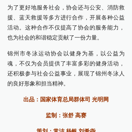
为了更好地服务社会，协会还与公安、消防救
援、蓝天救援等多方进行合作，开展各种公益
活动。这种合作不仅提高了协会的服务能力，
也为社会的和谐稳定贡献了一份力量。
锦州市冬泳运动协会以健身为基，以公益为
魂，不仅为会员提供了丰富多彩的健身活动，
还积极参与社会公益事业，展现了锦州冬泳人
的良好形象和担当精神。
出品：国家体育总局群体司 光明网
监制：张舒 高赛
策划：常洁 杨帆 刘希尧