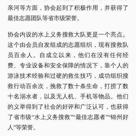
亲河等方面，协会起到了积极作用，并获得了
最佳志愿团队等省市级荣誉。
协会内设的水上义务搜救大队更是一个亮点。
这个由会员自发组成的志愿组织，现有搜救队
员百余人。自成立以来，他们在没有任何经
费、专业设备和安全保障的情况下，靠个人的
游泳技术经验和过硬的救生技巧，成功组织搜
救行动百余次，挽救了数十条生命，打捞了数
十名溺水者，以及无人机、手机等物品。他们
的义举得到了社会的好评和广泛认可，也获得
了省市级“水上义务搜救”“最佳志愿者”“锦州好
人”等荣誉。