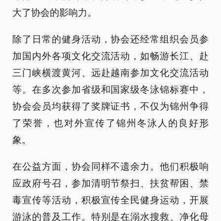
大了协会的影响力。
除了日常的健身活动，协会还经常组织会员参
加国内外各项文化交流活动，如畅游长江、赴
三门峡横渡黄河、远赴越南参加文化交流活动
等。在多次参加省级和国家级冬泳锦标赛中，
协会会员均获得了奖牌证书，不仅为锦州争得
了荣誉，也对外宣传了锦州冬泳人的良好形
象。
在公益方面，协会同样不遗余力。他们积极响
应政府号召，参加清明节祭扫、扶贫帮困、禁
毒宣传等活动，积极宣传全民健身运动，开展
游泳的普及工作。特别是在溺水搜救、净化母