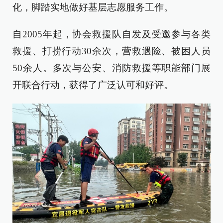
化，脚踏实地做好基层志愿服务工作。
自2005年起，协会救援队自发及受邀参与各类
救援、打捞行动30余次，营救遇险、被困人员
50余人。多次与公安、消防救援等职能部门展
开联合行动，获得了广泛认可和好评。