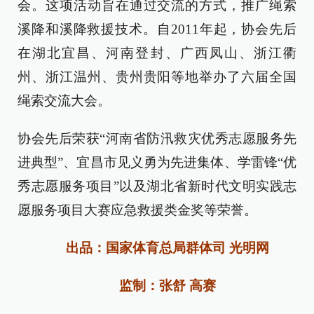
会。这项活动旨在通过交流的方式，推广绳索
溪降和溪降救援技术。自2011年起，协会先后
在湖北宜昌、河南登封、广西凤山、浙江衢
州、浙江温州、贵州贵阳等地举办了六届全国
绳索交流大会。
协会先后荣获“河南省防汛救灾优秀志愿服务先
进典型”、宜昌市见义勇为先进集体、学雷锋“优
秀志愿服务项目”以及湖北省新时代文明实践志
愿服务项目大赛应急救援类金奖等荣誉。
出品：国家体育总局群体司 光明网
监制：张舒 高赛