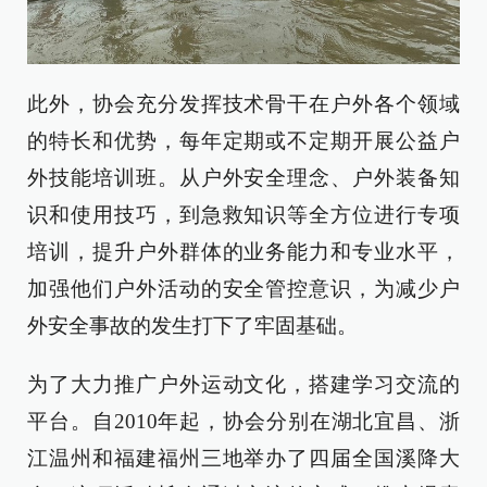
此外，协会充分发挥技术骨干在户外各个领域
的特长和优势，每年定期或不定期开展公益户
外技能培训班。从户外安全理念、户外装备知
识和使用技巧，到急救知识等全方位进行专项
培训，提升户外群体的业务能力和专业水平，
加强他们户外活动的安全管控意识，为减少户
外安全事故的发生打下了牢固基础。
为了大力推广户外运动文化，搭建学习交流的
平台。自2010年起，协会分别在湖北宜昌、浙
江温州和福建福州三地举办了四届全国溪降大