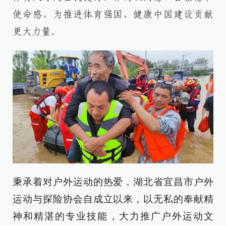
使命感，为推进体育强国、健康中国建设贡献
更大力量。
秉承着对户外运动的热爱，湖北省宜昌市户外
运动与探险协会自成立以来，以无私的奉献精
神和精湛的专业技能，大力推广户外运动文