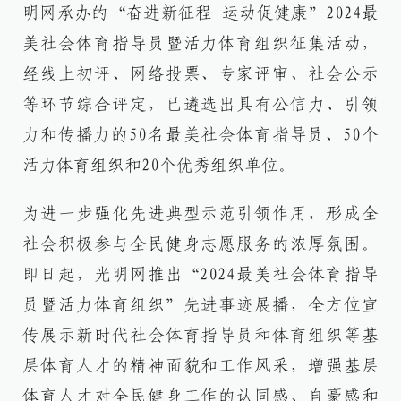
明网承办的“奋进新征程 运动促健康”2024最
美社会体育指导员暨活力体育组织征集活动，
经线上初评、网络投票、专家评审、社会公示
等环节综合评定，已遴选出具有公信力、引领
力和传播力的50名最美社会体育指导员、50个
活力体育组织和20个优秀组织单位。
为进一步强化先进典型示范引领作用，形成全
社会积极参与全民健身志愿服务的浓厚氛围。
即日起，光明网推出“2024最美社会体育指导
员暨活力体育组织”先进事迹展播，全方位宣
传展示新时代社会体育指导员和体育组织等基
层体育人才的精神面貌和工作风采，增强基层
体育人才对全民健身工作的认同感、自豪感和