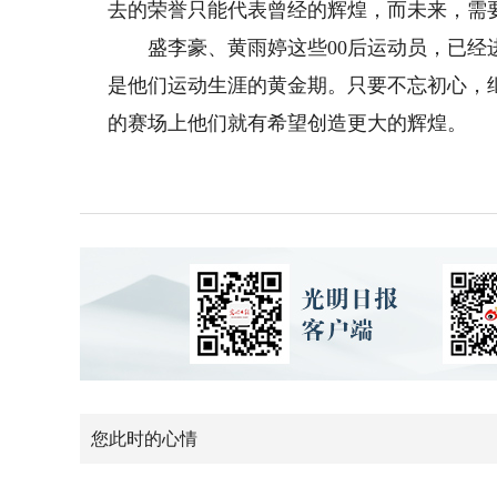
去的荣誉只能代表曾经的辉煌，而未来，需
盛李豪、黄雨婷这些00后运动员，已经进
是他们运动生涯的黄金期。只要不忘初心，
的赛场上他们就有希望创造更大的辉煌。
您此时的心情