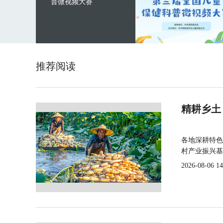
普微视频大赛
推荐阅读
精耕乡土
各地深耕特色
村产业振兴基
2026-08-06 14