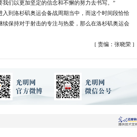
要我们以更加坚定的信念和不懈的努力去书写。”
入到洛杉矶奥运会备战周期当中，而这个时间段恰恰
继续保持对于射击的专注与热爱，那么在洛杉矶奥运会
[
责编：张晓荣
]