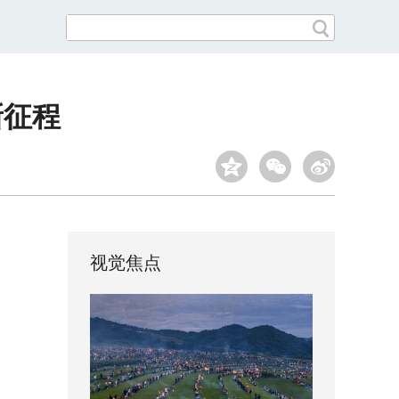
新征程
视觉焦点