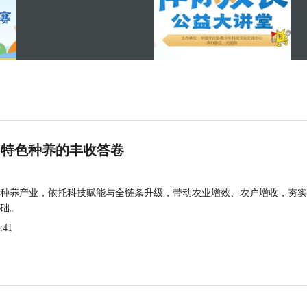
 特色种养的丰收答卷
种养产业，依托科技赋能与全链条升级，带动农业增效、农户增收，夯实
础。
:41