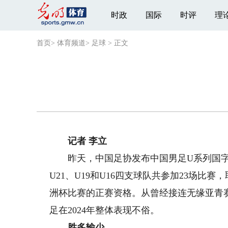
时政
国际
时评
理
首页
>
体育频道
>
足球
>
正文
记者 李立
昨天，中国足协发布中国男足U系列国字号队
U21、U19和U16四支球队共参加23场比赛
洲杯比赛的正赛资格。从曾经接连无缘亚青
足在2024年整体表现不俗。
胜多输少