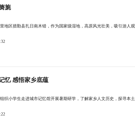
旖旎
里地区措勤县扎日南木错，作为国家级湿地，高原风光壮美，吸引游人观
:32
记忆 感悟家乡底蕴
组织小学生走进城市记忆馆开展暑期研学，了解家乡人文历史，探寻本土
:22