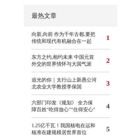
最热文章
向新,向前
作为千年古都,要把
1
传统和现代有机融合在一起
东方之约,相约未来 中国元首
2
外交的世界情怀与大国气派
追光的你｜太行山上新愚公河
3
北农业大学教授李保国
六部门印发《规划》 全力保
4
障百姓"吃得放心""住得安心"
1.25亿千瓦！我国核电在运和
5
核准在建规模居世界首位