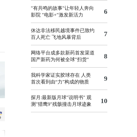
"有共鸣的故事"让年轻人奔向
6
影院
"电影+"激发新活力
休达非法移民越境事件已致约
7
百人死亡
飞地风暴背后
网络平台成多款新药首发渠道
8
国产新药为何被全球"扫货"
我科学家证实胶球存在 人类
9
首次看到由“力”构成的物质
探月:最新版月球"说明书"
观
10
测"猎鹰9"残骸撞击月球迹象