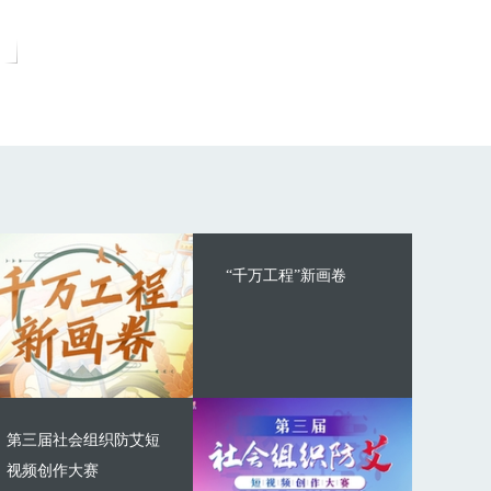
“千万工程”新画卷
第三届社会组织防艾短
视频创作大赛