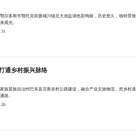
鄂尔多斯市鄂托克前旗城川镇北大池盐湖色彩绚丽，历史悠久，独特景致
来观光。
:31
打通乡村振兴脉络
家族苗族自治州巴东县完善农村公路建设，融合产业文旅物流，把乡村道
通路。
:26