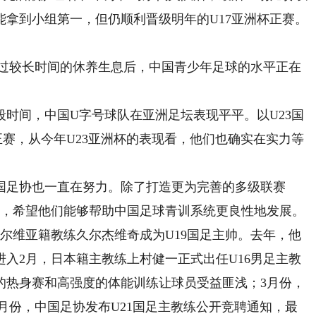
能拿到小组第一，但仍顺利晋级明年的U17亚洲杯正赛。
过较长时间的休养生息后，中国青少年足球的水平正在
间，中国U字号球队在亚洲足坛表现平平。以U23国
正赛，从今年U23亚洲杯的表现看，他们也确实在实力等
足协也一直在努力。除了打造更为完善的多级联赛
帅，希望他们能够帮助中国足球青训系统更良性地发展。
尔维亚籍教练久尔杰维奇成为U19国足主帅。去年，他
进入2月，日本籍主教练上村健一正式出任U16男足主教
的热身赛和高强度的体能训练让球员受益匪浅；3月份，
5月份，中国足协发布U21国足主教练公开竞聘通知，最