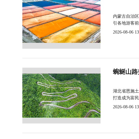
内蒙古自治区
引各地游客前
2026-08-06 13
蜿蜒山路
湖北省恩施土
打造成为富民
2026-08-06 13