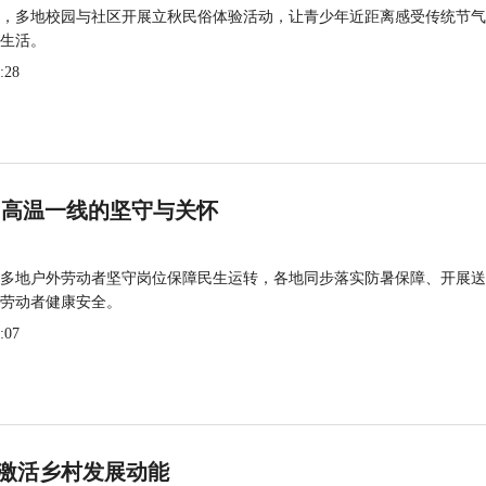
，多地校园与社区开展立秋民俗体验活动，让青少年近距离感受传统节气
生活。
:28
 高温一线的坚守与关怀
多地户外劳动者坚守岗位保障民生运转，各地同步落实防暑保障、开展送
劳动者健康安全。
:07
激活乡村发展动能