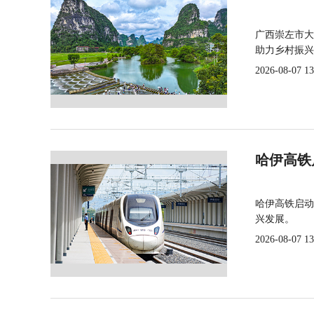
广西崇左市大
助力乡村振兴
2026-08-07 13
哈伊高铁
哈伊高铁启动
兴发展。
2026-08-07 13