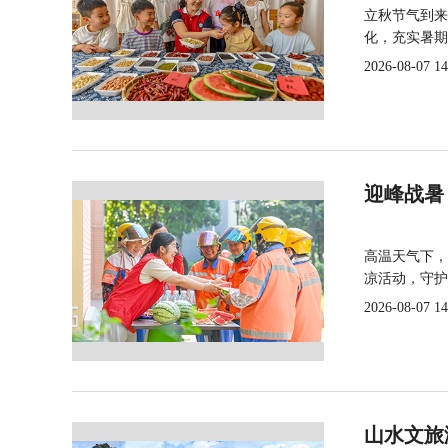
立秋节气到来
化，充实暑期
2026-08-07 14
迎峰战暑
高温天气下，
凉活动，守护
2026-08-07 14
山水文旅