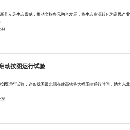
新县立足生态禀赋，推动文旅多元融合发展，将生态资源转化为富民产业
。
:44
启动按图运行试验
按图运行试验，这条我国最北端在建高铁将大幅压缩通行时间，助力东北
:38