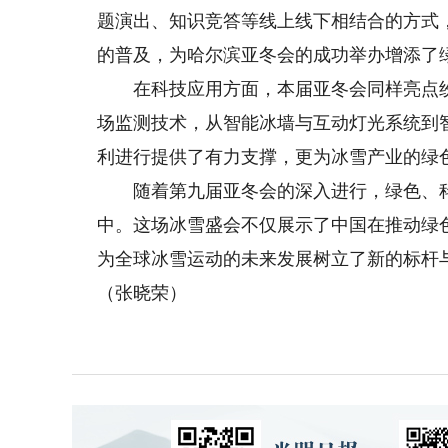
题演出、知识竞答等线上线下相结合的方式
的普及，为哈尔滨亚冬会的成功举办增添了
在科技应用方面，本届亚冬会同样亮点纷呈
场监测技术，从智能冰墙与互动灯光系统到
利进行提供了有力支撑，更为冰雪产业的绿
随着第九届亚冬会的深入进行，绿色、科
中。这场冰雪盛会不仅展示了中国在推动绿
为全球冰雪运动的未来发展树立了新的标杆
（张晓荣）