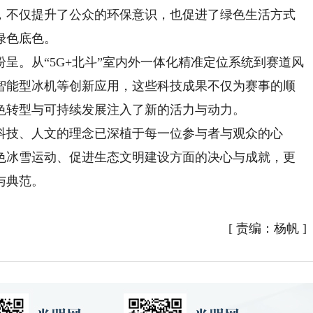
，不仅提升了公众的环保意识，也促进了绿色生活方式
绿色底色。
。从“5G+北斗”室内外一体化精准定位系统到赛道风
智能型冰机等创新应用，这些科技成果不仅为赛事的顺
色转型与可持续发展注入了新的活力与动力。
技、人文的理念已深植于每一位参与者与观众的心
色冰雪运动、促进生态文明建设方面的决心与成就，更
与典范。
[
责编：杨帆
]