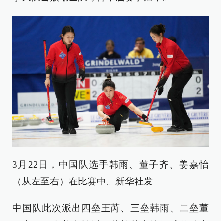
3月22日，中国队选手韩雨、董子齐、姜嘉怡
（从左至右）在比赛中。新华社发
中国队此次派出四垒王芮、三垒韩雨、二垒董