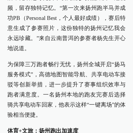
频，留存独特记忆。“第一次来扬州跑半马并成
功PB（Personal Best，个人最好成绩），赛后特
意生成了参赛照片，这份独特的扬州记忆我会
永远珍藏。”来自云南普洱的参赛者杨先生开心
地说道。
为保障三万跑者畅行无忧，扬州全城开启“扬马
服务模式”，高德地图智能导航、共享电动车接
驳等创新举措，进一步提升了赛事组织效率与
跑者满意度。一名扬州本地的跑友完赛后选择
骑共享电动车回家，他表示这样“一键离场”的体
验相当便捷。
体育+文旅：扬州跑出加速度