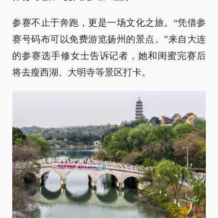
参赛不止于奔跑，更是一场文化之旅。“凭借参
赛号码布可以免费游览扬州的景点。”来自大连
的参赛选手修女士告诉记者，她和闺蜜完赛后
将去瘦西湖、大明寺等景区打卡。