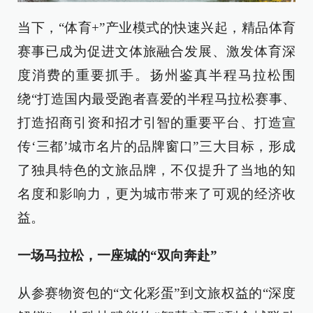
当下，“体育+”产业模式的快速兴起，精品体育
赛事已成为促进文体旅融合发展、激发体育深
度消费的重要抓手。扬州鉴真半程马拉松围
绕“打造国内最受跑者喜爱的半程马拉松赛事、
打造招商引资和招才引智的重要平台、打造宣
传‘三都’城市名片的品牌窗口”三大目标，形成
了独具特色的文旅品牌，不仅提升了当地的知
名度和影响力，更为城市带来了可观的经济收
益。
一场马拉松，一座城的“双向奔赴”
从参赛物资包的“文化彩蛋”到文旅权益的“深度