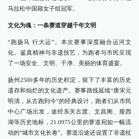
马拉松中国籍女子组冠军。
文化为魂：一条赛道穿越千年文明
“跑扬马 行大运”。本次赛事深度融合运河文
化、鉴真精神与非遗技艺，为跑者与市民呈现
了一场安全、文明、干净、美丽的体育盛宴。
扬州2500多年的历史积淀，留下了丰富的历史
遗存和灿烂的文化遗产。赛事路线延续“唐宋元
明清，从古跑到今”的经典设计，跑者们从市民
中心广场出发，途经东关古渡、文昌阁、瘦西
湖等历史地标，21.0975公里的赛道宛如一幅流
动的“城市文化长卷”。赛道沿途还设置了非遗杖