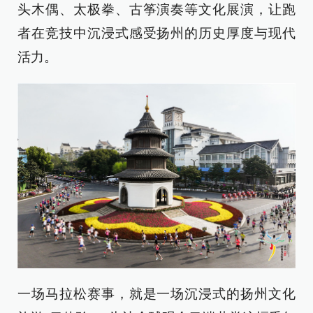
头木偶、太极拳、古筝演奏等文化展演，让跑
者在竞技中沉浸式感受扬州的历史厚度与现代
活力。
一场马拉松赛事，就是一场沉浸式的扬州文化