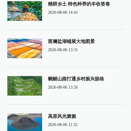
精耕乡土 特色种养的丰收答卷
2026-08-06 14:41
斑斓盐湖铺展大地图景
2026-08-06 13:31
蜿蜒山路打通乡村振兴脉络
2026-08-06 13:26
高原风光旖旎
2026-08-06 11:32