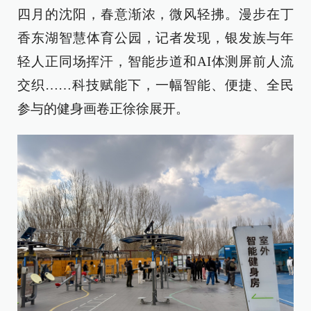
四月的沈阳，春意渐浓，微风轻拂。漫步在丁
香东湖智慧体育公园，记者发现，银发族与年
轻人正同场挥汗，智能步道和AI体测屏前人流
交织……科技赋能下，一幅智能、便捷、全民
参与的健身画卷正徐徐展开。