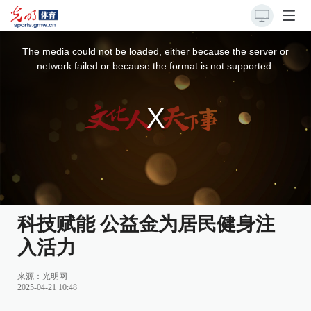
This
is
a
The media could not be loaded, either because the server or
modal
window.
network failed or because the format is not supported.
科技赋能 公益金为居民健身注
入活力
来源：
光明网
2025-04-21 10:48