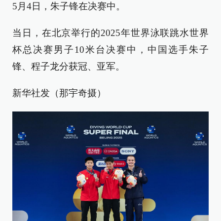
5月4日，朱子锋在决赛中。
当日，在北京举行的2025年世界泳联跳水世界
杯总决赛男子10米台决赛中，中国选手朱子
锋、程子龙分获冠、亚军。
新华社发（那宇奇摄）