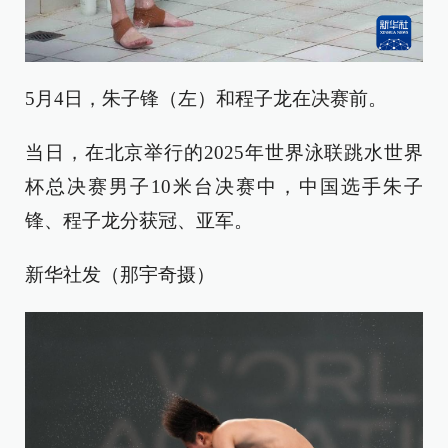
5月4日，朱子锋（左）和程子龙在决赛前。
当日，在北京举行的2025年世界泳联跳水世界
杯总决赛男子10米台决赛中，中国选手朱子
锋、程子龙分获冠、亚军。
新华社发（那宇奇摄）