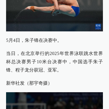
5月4日，朱子锋在决赛中。
当日，在北京举行的2025年世界泳联跳水世界
杯总决赛男子10米台决赛中，中国选手朱子
锋、程子龙分获冠、亚军。
新华社发（那宇奇摄）