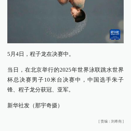
5月4日，程子龙在决赛中。
当日，在北京举行的2025年世界泳联跳水世界
杯总决赛男子10米台决赛中，中国选手朱子
锋、程子龙分获冠、亚军。
新华社发（那宇奇摄）
[
责编：刘希尧
]