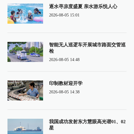
逐水寻凉度盛夏 亲水游乐悦人心
2026-08-05 15:01
智能无人巡逻车开展城市路面交管巡
检
2026-08-05 14:48
印制教材迎开学
2026-08-05 14:38
我国成功发射东方慧眼高光谱01、02
星