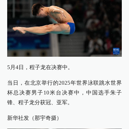
5月4日，程子龙在决赛中。
当日，在北京举行的2025年世界泳联跳水世界
杯总决赛男子10米台决赛中，中国选手朱子
锋、程子龙分获冠、亚军。
新华社发（那宇奇摄）