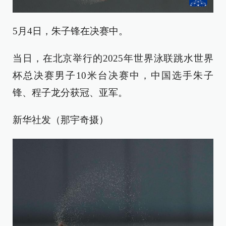
5月4日，朱子锋在决赛中。
当日，在北京举行的2025年世界泳联跳水世界
杯总决赛男子10米台决赛中，中国选手朱子
锋、程子龙分获冠、亚军。
新华社发（那宇奇摄）