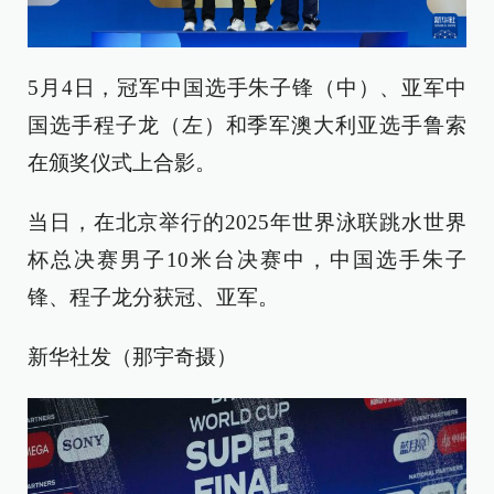
5月4日，冠军中国选手朱子锋（中）、亚军中
国选手程子龙（左）和季军澳大利亚选手鲁索
在颁奖仪式上合影。
当日，在北京举行的2025年世界泳联跳水世界
杯总决赛男子10米台决赛中，中国选手朱子
锋、程子龙分获冠、亚军。
新华社发（那宇奇摄）