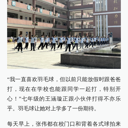
“我一直喜欢羽毛球，但以前只能放假时跟爸爸
打，现在在学校也能跟同学一起打，特别开
心！”七年级的王涵璇正跟小伙伴打得不亦乐
乎。羽毛球让她对上学多了一份期待。
每天早上，张伟都在校门口和背着各式球拍来