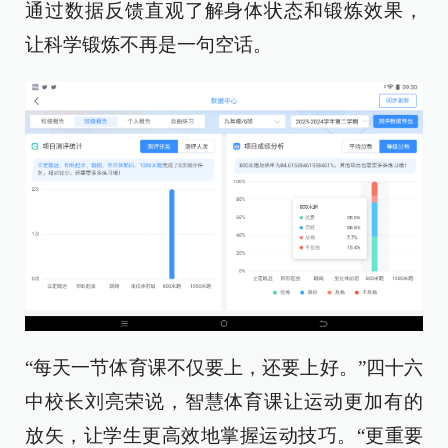
通过数据反馈直观了解身体状态和锻炼效果，
让科学锻炼不再是一句空话。
“每天一节体育课不仅要上，还要上好。”四十六
中校长刘亮荣说，智慧体育课让运动更加有的
放矢，让学生更高效地掌握运动技巧。“更重要