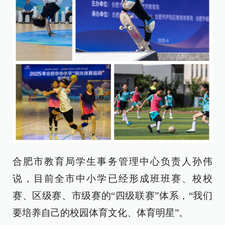
合肥市教育局学生事务管理中心负责人孙伟
说，目前全市中小学已经形成班班赛、校校
赛、区级赛、市级赛的“四级联赛”体系，“我们
要培养自己的校园体育文化、体育明星”。