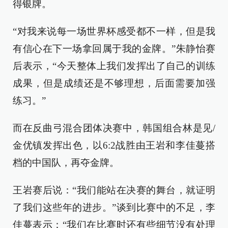
得银牌。
“对我来说每一场世界杯感受都不一样，但是我
有信心在下一场拿回属于我的金牌。”朱静怡赛
后表示，“今天整体上我们发挥出了自己的训练
成果，但是成绩还是不够理想，后面需要加强
练习。”
而在反曲弓混合团体决赛中，韩国组合林是见/
金优镇发挥出色，以6:2战胜由王岩和李佳蔓搭
档的中国队，再夺金牌。
王岩赛后说：“我们能站在决赛的舞台，就证明
了我们这些年的进步。”谈到比赛中的不足，李
佳蔓表示：“我们在比赛时还有些细节没有处理