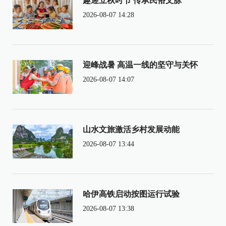
趣迎立秋时节 传承民俗文脉
2026-08-07 14:28
迎峰战暑 高温一线的坚守与关怀
2026-08-07 14:07
山水文旅激活乡村发展动能
2026-08-07 13:44
哈伊高铁启动按图运行试验
2026-08-07 13:38