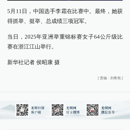
5月11日，中国选手李霜在比赛中。最终，她获
得抓举、挺举、总成绩三项冠军。
当日，2025年亚洲举重锦标赛女子64公斤级比
赛在浙江江山举行。
新华社记者 侯昭康 摄
[
责编：刘希尧
]