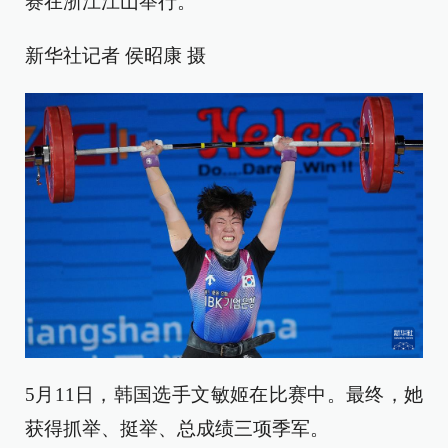
赛在浙江江山举行。
新华社记者 侯昭康 摄
5月11日，韩国选手文敏姬在比赛中。最终，她
获得抓举、挺举、总成绩三项季军。