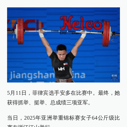
5月11日，菲律宾选手安多在比赛中。最终，她
获得抓举、挺举、总成绩三项亚军。
当日，2025年亚洲举重锦标赛女子64公斤级比