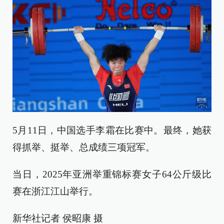
5月11日，中国选手李霜在比赛中。最终，她获
得抓举、挺举、总成绩三项冠军。
当日，2025年亚洲举重锦标赛女子64公斤级比
赛在浙江江山举行。
新华社记者 侯昭康 摄