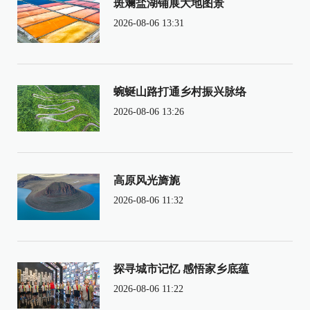
斑斓盐湖铺展大地图景
2026-08-06 13:31
蜿蜒山路打通乡村振兴脉络
2026-08-06 13:26
高原风光旖旎
2026-08-06 11:32
探寻城市记忆 感悟家乡底蕴
2026-08-06 11:22